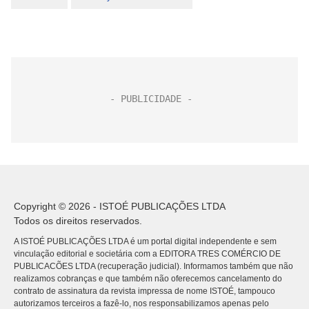
Copyright © 2026 - ISTOÉ PUBLICAÇÕES LTDA
Todos os direitos reservados.
A ISTOÉ PUBLICAÇÕES LTDA é um portal digital independente e sem
vinculação editorial e societária com a EDITORA TRES COMÉRCIO DE
PUBLICACÕES LTDA (recuperação judicial). Informamos também que não
realizamos cobranças e que também não oferecemos cancelamento do
contrato de assinatura da revista impressa de nome ISTOÉ, tampouco
autorizamos terceiros a fazê-lo, nos responsabilizamos apenas pelo