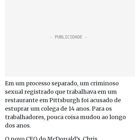
Em um processo separado, um criminoso
sexual registrado que trabalhava em um
restaurante em Pittsburgh foi acusado de
estuprar um colega de 14 anos. Para os
trabalhadores, pouca coisa mudou ao longo
dos anos.
O novo CEO do McDonald’s, Chris