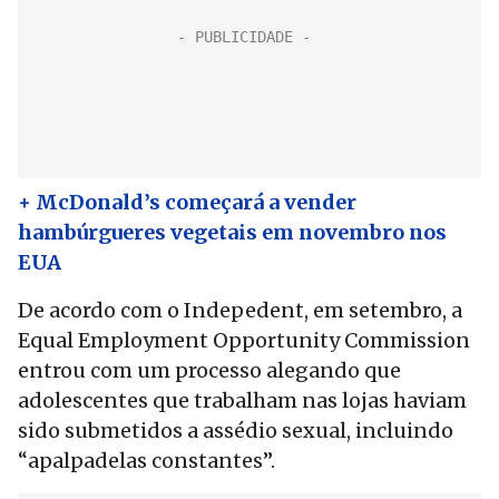
+ McDonald’s começará a vender
hambúrgueres vegetais em novembro nos
EUA
De acordo com o Indepedent, em setembro, a
Equal Employment Opportunity Commission
entrou com um processo alegando que
adolescentes que trabalham nas lojas haviam
sido submetidos a assédio sexual, incluindo
“apalpadelas constantes”.