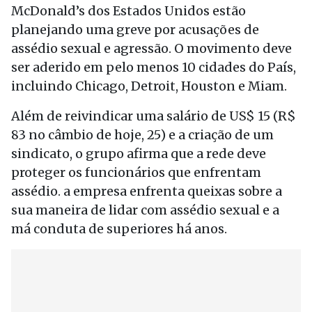
McDonald’s dos Estados Unidos estão
planejando uma greve por acusações de
assédio sexual e agressão. O movimento deve
ser aderido em pelo menos 10 cidades do País,
incluindo Chicago, Detroit, Houston e Miam.
Além de reivindicar uma salário de US$ 15 (R$
83 no câmbio de hoje, 25) e a criação de um
sindicato, o grupo afirma que a rede deve
proteger os funcionários que enfrentam
assédio. a empresa enfrenta queixas sobre a
sua maneira de lidar com assédio sexual e a
má conduta de superiores há anos.