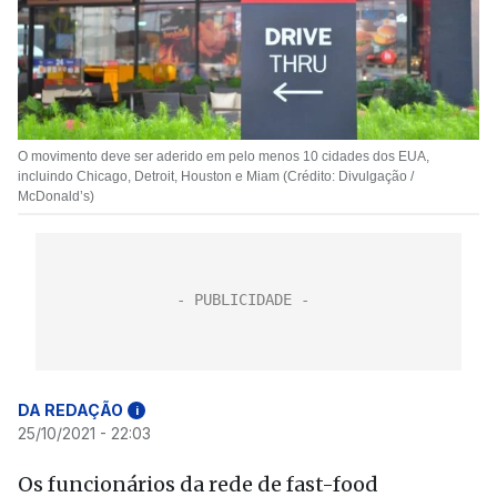
O movimento deve ser aderido em pelo menos 10 cidades dos EUA,
incluindo Chicago, Detroit, Houston e Miam (Crédito: Divulgação /
McDonald’s)
DA REDAÇÃO
i
25/10/2021 - 22:03
Os funcionários da rede de fast-food