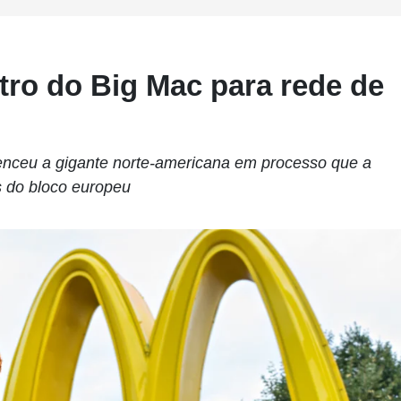
tro do Big Mac para rede de
enceu a gigante norte-americana em processo que a
s do bloco europeu