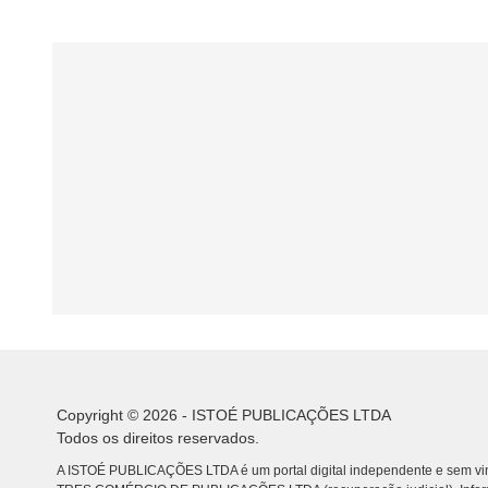
Copyright © 2026 - ISTOÉ PUBLICAÇÕES LTDA
Todos os direitos reservados.
A ISTOÉ PUBLICAÇÕES LTDA é um portal digital independente e sem vin