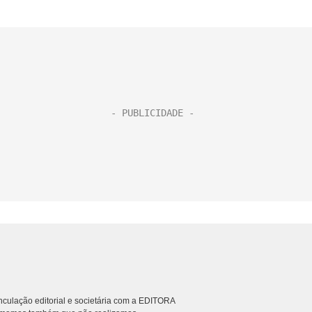
culação editorial e societária com a EDITORA