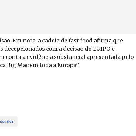
são. Em nota, a cadeia de fast food afirma que
os decepcionados com a decisão do EUIPO e
m conta a evidência substancial apresentada pelo
a Big Mac em toda a Europa”.
donalds