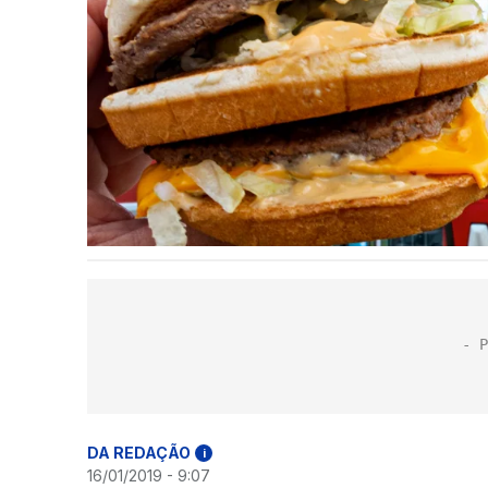
DA REDAÇÃO
i
16/01/2019 - 9:07