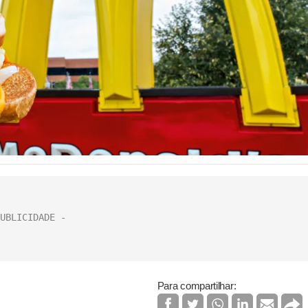
Para compartilhar: