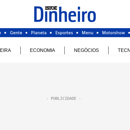
e
Gente
Planeta
Esportes
Menu
Motorshow
EIRA
ECONOMIA
NEGÓCIOS
TECN