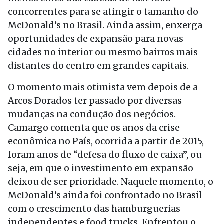
concorrentes para se atingir o tamanho do
McDonald’s no Brasil. Ainda assim, enxerga
oportunidades de expansão para novas
cidades no interior ou mesmo bairros mais
distantes do centro em grandes capitais.
O momento mais otimista vem depois de a
Arcos Dorados ter passado por diversas
mudanças na condução dos negócios.
Camargo comenta que os anos da crise
econômica no País, ocorrida a partir de 2015,
foram anos de “defesa do fluxo de caixa”, ou
seja, em que o investimento em expansão
deixou de ser prioridade. Naquele momento, o
McDonald’s ainda foi confrontado no Brasil
com o crescimento das hamburguerias
independentes e food trucks. Enfrentou o