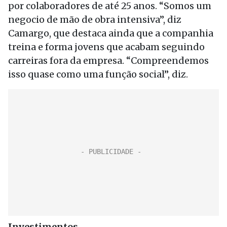
por colaboradores de até 25 anos. “Somos um
negocio de mão de obra intensiva”, diz
Camargo, que destaca ainda que a companhia
treina e forma jovens que acabam seguindo
carreiras fora da empresa. “Compreendemos
isso quase como uma função social”, diz.
Investimentos