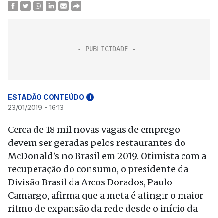
ESTADÃO CONTEÚDO
i
23/01/2019 - 16:13
Cerca de 18 mil novas vagas de emprego
devem ser geradas pelos restaurantes do
McDonald’s no Brasil em 2019. Otimista com a
recuperação do consumo, o presidente da
Divisão Brasil da Arcos Dorados, Paulo
Camargo, afirma que a meta é atingir o maior
ritmo de expansão da rede desde o início da