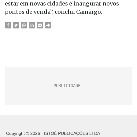
estar em novas cidades e inaugurar novos
pontos de venda”, conclui Camargo.
Copyright © 2026 - ISTOÉ PUBLICAÇÕES LTDA