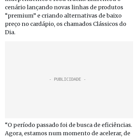
cenário lançando novas linhas de produtos
“premium” e criando alternativas de baixo
preço no cardápio, os chamados Clássicos do
Dia.
“O período passado foi de busca de eficiências.
Agora, estamos num momento de acelerar, de