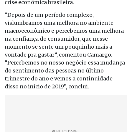
crise econômica brasileira.
“Depois de um período complexo,
vislumbramos uma melhora no ambiente
macroeconômico e percebemos uma melhora
na confiança do consumidor, que nesse
momento se sente um pouquinho mais a
vontade pra gastar”, comentou Camargo.
“Percebemos no nosso negócio essa mudança
do sentimento das pessoas no último
trimestre do ano e vemos a continuidade
disso no início de 2019”, conclui.