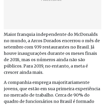
Maior franquia independente do McDonalds
no mundo, a Arcos Dorados encerrou o mês de
setembro com 939 restaurantes no Brasil. Já
houve inaugurações durante os meses finais
de 2018, mas os números ainda não são
públicos. Para 2019, no entanto, a meta é
crescer ainda mais.
A companhia emprega majoritariamente
jovens, que estão em sua primeira experiência
no mercado de trabalho. Cerca de 90% do
quadro de funcionários no Brasil é formado