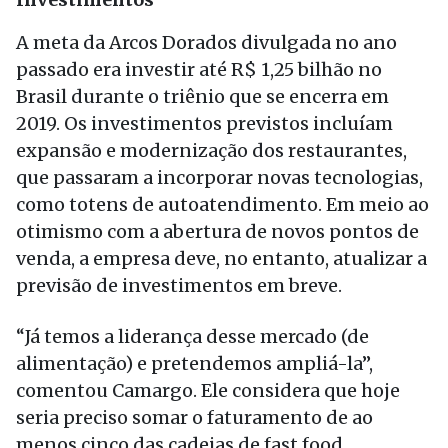
A meta da Arcos Dorados divulgada no ano
passado era investir até R$ 1,25 bilhão no
Brasil durante o triênio que se encerra em
2019. Os investimentos previstos incluíam
expansão e modernização dos restaurantes,
que passaram a incorporar novas tecnologias,
como totens de autoatendimento. Em meio ao
otimismo com a abertura de novos pontos de
venda, a empresa deve, no entanto, atualizar a
previsão de investimentos em breve.
“Já temos a liderança desse mercado (de
alimentação) e pretendemos ampliá-la”,
comentou Camargo. Ele considera que hoje
seria preciso somar o faturamento de ao
menos cinco das cadeias de fast food