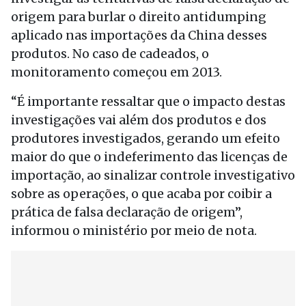
origem para burlar o direito antidumping
aplicado nas importações da China desses
produtos. No caso de cadeados, o
monitoramento começou em 2013.
“É importante ressaltar que o impacto destas
investigações vai além dos produtos e dos
produtores investigados, gerando um efeito
maior do que o indeferimento das licenças de
importação, ao sinalizar controle investigativo
sobre as operações, o que acaba por coibir a
prática de falsa declaração de origem”,
informou o ministério por meio de nota.