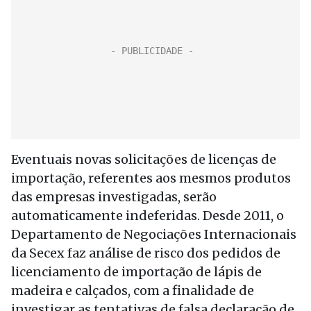
Eventuais novas solicitações de licenças de
importação, referentes aos mesmos produtos
das empresas investigadas, serão
automaticamente indeferidas. Desde 2011, o
Departamento de Negociações Internacionais
da Secex faz análise de risco dos pedidos de
licenciamento de importação de lápis de
madeira e calçados, com a finalidade de
investigar as tentativas de falsa declaração de