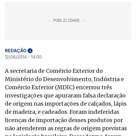
REDAÇÃO
i
12/06/2014 - 14:00
A secretaria de Comércio Exterior do
Ministério do Desenvolvimento, Indústria e
Comércio Exterior (MDIC) encerrou três
investigações que apuraram falsa declaração
de origem nas importações de calçados, lápis
de madeira, e cadeados. Foram indeferidas
licenças de importação desses produtos por
não atenderem as regras de origem previstas