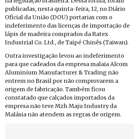
na legislação brasileira. Dessa forma, foram
publicadas, nesta quinta-feira, 12, no Diário
Oficial da União (DOU) portarias com o
indeferimento das licenças de importação de
lápis de madeira comprados da Ratex
Industrial Co. Ltd., de Taipé Chinês (Taiwan).
Outra investigação levou ao indeferimento
para que cadeados da empresa malaia Alcom
Aluminium Manufacturer & Trading não
entrem no Brasil por não comprovarem a
origem de fabricação. Também ficou
constatado que calçados importados da
empresa não teve Mzh Maju Industry da
Malásia não atendem as regras de origem.