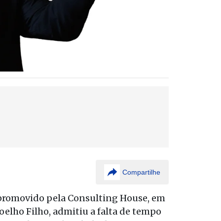
Compartilhe
 promovido pela Consulting House, em
oelho Filho, admitiu a falta de tempo