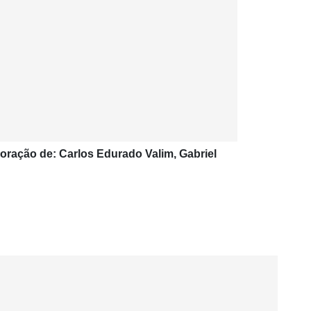
oração de: Carlos Edurado Valim, Gabriel