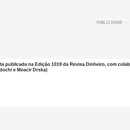
ta publicada na Edição 1019 da Revisa Dinheiro, com colab
dochi e Moacir Drska)