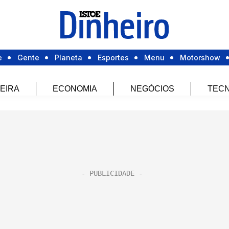
e
Gente
Planeta
Esportes
Menu
Motorshow
EIRA
ECONOMIA
NEGÓCIOS
TECN