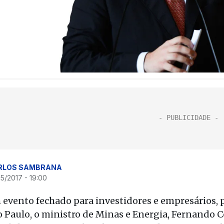
RLOS SAMBRANA
5/2017 - 19:00
 evento fechado para investidores e empresários,
o Paulo, o ministro de Minas e Energia, Fernando C