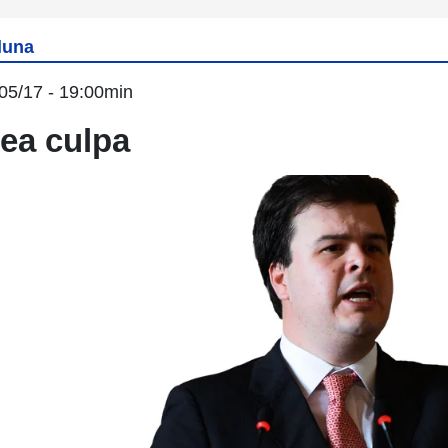
luna
05/17 - 19:00min
ea culpa