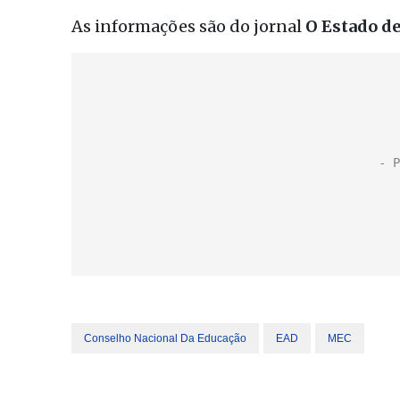
As informações são do jornal
O Estado de
Conselho Nacional Da Educação
EAD
MEC