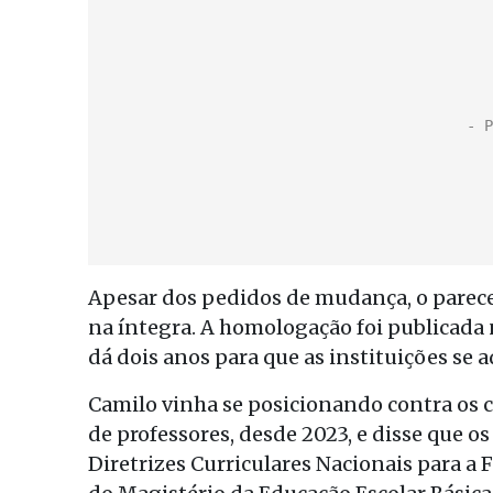
Apesar dos pedidos de mudança, o parec
na íntegra. A homologação foi publicada n
dá dois anos para que as instituições se 
Camilo vinha se posicionando contra os 
de professores, desde 2023, e disse que
Diretrizes Curriculares Nacionais para a 