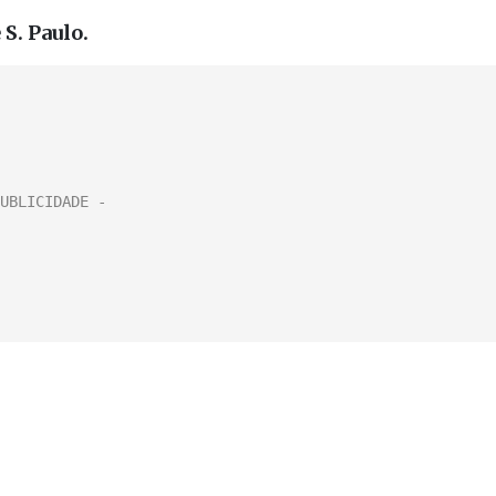
 S. Paulo.