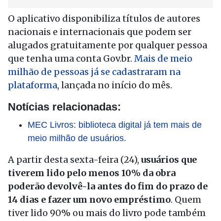
O aplicativo disponibiliza títulos de autores
nacionais e internacionais que podem ser
alugados gratuitamente por qualquer pessoa
que tenha uma conta Gov.br.
Mais de meio
milhão de pessoas já se cadastraram na
plataforma
, lançada no início do mês.
Notícias relacionadas:
MEC Livros: biblioteca digital já tem mais de
meio milhão de usuários.
A partir desta sexta-feira (24),
usuários que
tiverem lido pelo menos 10% da obra
poderão devolvê-la antes do fim do prazo de
14 dias e fazer um novo empréstimo
. Quem
tiver lido 90% ou mais do livro pode também