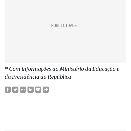
* Com informações do Ministério da Educação e
da Presidência da República