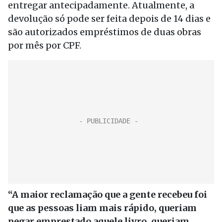
entregar antecipadamente. Atualmente, a
devolução só pode ser feita depois de 14 dias e
são autorizados empréstimos de duas obras
por mês por CPF.
“A maior reclamação que a gente recebeu foi
que as pessoas liam mais rápido, queriam
pegar emprestado aquele livro, queriam