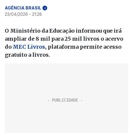
AGÊNCIA BRASIL
i
23/04/2026 - 21:28
O Ministério da Educação informou que irá
ampliar de 8 mil para 25 mil livros o acervo
do
MEC Livros
, plataforma permite acesso
gratuito a livros.