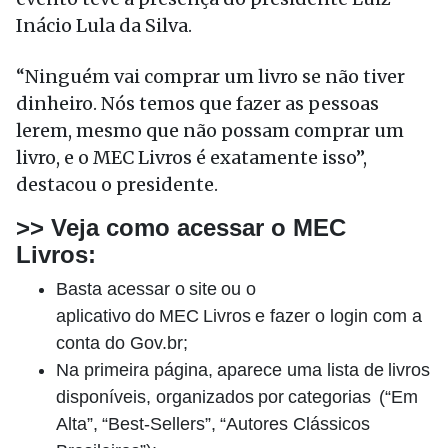
Inácio Lula da Silva.
“Ninguém vai comprar um livro se não tiver
dinheiro. Nós temos que fazer as pessoas
lerem, mesmo que não possam comprar um
livro, e o MEC Livros é exatamente isso”,
destacou o presidente.
>> Veja como acessar o MEC
Livros:
Basta acessar o site ou o
aplicativo do MEC Livros e fazer o login com a
conta do Gov.br;
Na primeira página, aparece uma lista de livros
disponíveis, organizados por categorias (“Em
Alta”, “Best-Sellers”, “Autores Clássicos