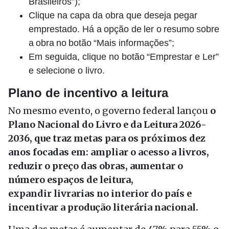
Brasileiros”);
Clique na capa da obra que deseja pegar
emprestado. Há a opção de ler o resumo sobre
a obra no botão “Mais informações”;
Em seguida, clique no botão “Emprestar e Ler”
e selecione o livro.
Plano de incentivo a leitura
No mesmo evento, o governo federal lançou
o
Plano Nacional do Livro e da Leitura 2026-
2036, que traz metas para os próximos dez
anos focadas em: ampliar o acesso a livros,
reduzir o preço das obras, aumentar o
número espaços de leitura,
expandir livrarias no interior do país e
incentivar a produção literária nacional.