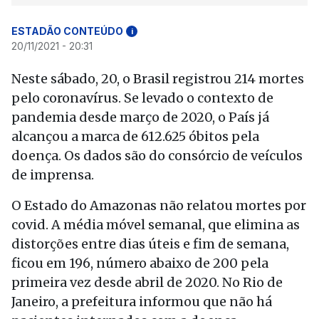
ESTADÃO CONTEÚDO
i
20/11/2021 - 20:31
Neste sábado, 20, o Brasil registrou 214 mortes
pelo coronavírus. Se levado o contexto de
pandemia desde março de 2020, o País já
alcançou a marca de 612.625 óbitos pela
doença. Os dados são do consórcio de veículos
de imprensa.
O Estado do Amazonas não relatou mortes por
covid. A média móvel semanal, que elimina as
distorções entre dias úteis e fim de semana,
ficou em 196, número abaixo de 200 pela
primeira vez desde abril de 2020. No Rio de
Janeiro, a prefeitura informou que não há