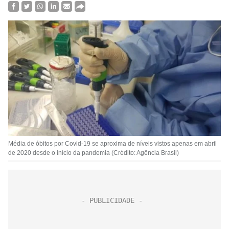
Média de óbitos por Covid-19 se aproxima de níveis vistos apenas em abril
de 2020 desde o início da pandemia (Crédito: Agência Brasil)