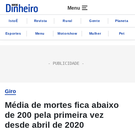
Menu
IstoÉ
Revista
Rural
Gente
Planeta
Esportes
Menu
Motorshow
Mulher
Pet
Giro
Média de mortes fica abaixo
de 200 pela primeira vez
desde abril de 2020