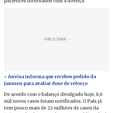
pacientes internados com a doença.
+
Anvisa informa que recebeu pedido da
Janssen para avaliar dose de reforço
De acordo com o balanço divulgado hoje, 8,6
mil novos casos foram notificados. O País já
tem pouco mais de 22 milhões de casos da