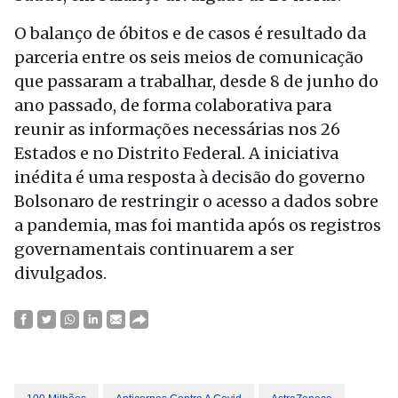
O balanço de óbitos e de casos é resultado da
parceria entre os seis meios de comunicação
que passaram a trabalhar, desde 8 de junho do
ano passado, de forma colaborativa para
reunir as informações necessárias nos 26
Estados e no Distrito Federal. A iniciativa
inédita é uma resposta à decisão do governo
Bolsonaro de restringir o acesso a dados sobre
a pandemia, mas foi mantida após os registros
governamentais continuarem a ser
divulgados.