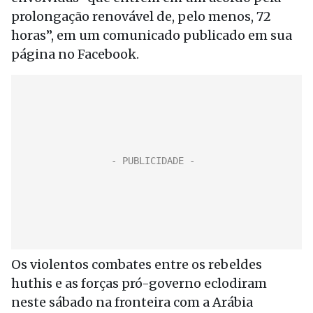
prolongação renovável de, pelo menos, 72
horas”, em um comunicado publicado em sua
página no Facebook.
Os violentos combates entre os rebeldes
huthis e as forças pró-governo eclodiram
neste sábado na fronteira com a Arábia