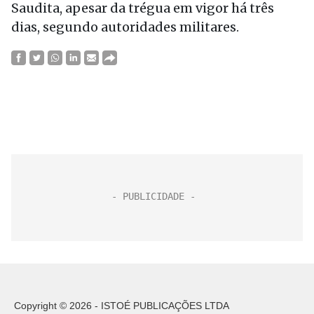
Saudita, apesar da trégua em vigor há três
dias, segundo autoridades militares.
Copyright © 2026 - ISTOÉ PUBLICAÇÕES LTDA