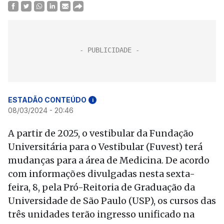
ESTADÃO CONTEÚDO
i
08/03/2024 - 20:46
A partir de 2025, o vestibular da Fundação
Universitária para o Vestibular (Fuvest) terá
mudanças para a área de Medicina. De acordo
com informações divulgadas nesta sexta-
feira, 8, pela Pró-Reitoria de Graduação da
Universidade de São Paulo (USP), os cursos das
três unidades terão ingresso unificado na