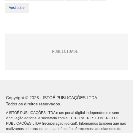
Vestibular
Copyright © 2026 - ISTOÉ PUBLICAÇÕES LTDA
Todos os direitos reservados.
A ISTOÉ PUBLICAÇÕES LTDA é um portal digital independente e sem
vinculação editorial e societária com a EDITORA TRES COMÉRCIO DE
PUBLICACÕES LTDA (recuperação judicial). Informamos também que não
realizamos cobranças e que também não oferecemos cancelamento do