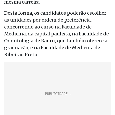
mesma carreira.
Desta forma, os candidatos poderão escolher
as unidades por ordem de preferência,
concorrendo ao curso na Faculdade de
Medicina, da capital paulista, na Faculdade de
Odontologia de Bauru, que também oferece a
graduação, e na Faculdade de Medicina de
Ribeirão Preto.