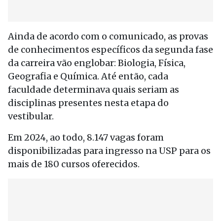
Ainda de acordo com o comunicado, as provas
de conhecimentos específicos da segunda fase
da carreira vão englobar: Biologia, Física,
Geografia e Química. Até então, cada
faculdade determinava quais seriam as
disciplinas presentes nesta etapa do
vestibular.
Em 2024, ao todo, 8.147 vagas foram
disponibilizadas para ingresso na USP para os
mais de 180 cursos oferecidos.