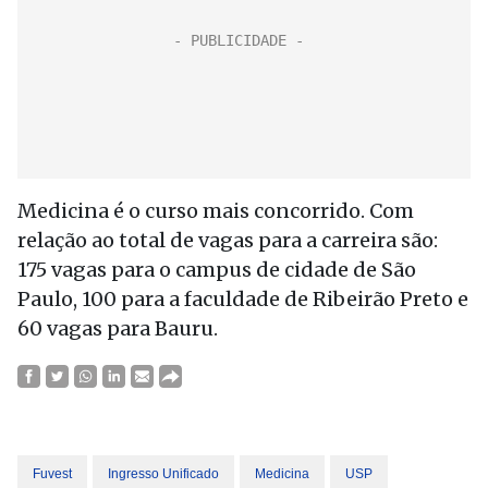
Medicina é o curso mais concorrido. Com
relação ao total de vagas para a carreira são:
175 vagas para o campus de cidade de São
Paulo, 100 para a faculdade de Ribeirão Preto e
60 vagas para Bauru.
Fuvest
Ingresso Unificado
Medicina
USP