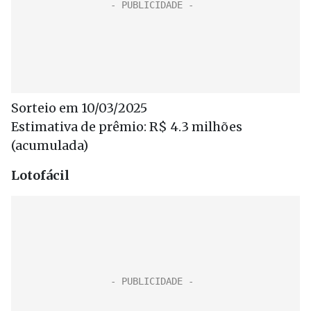
Sorteio em 10/03/2025
Estimativa de prêmio: R$ 4.3 milhões
(acumulada)
Lotofácil