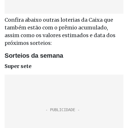
Confira abaixo outras loterias da Caixa que
também estão com o prêmio acumulado,
assim como os valores estimados e data dos
próximos sorteios:
Sorteios da semana
Super sete