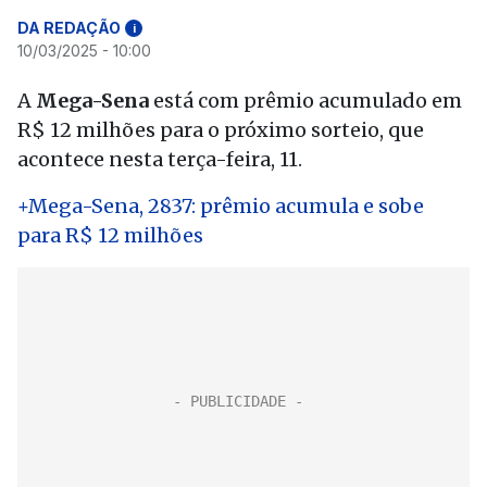
DA REDAÇÃO
i
10/03/2025 - 10:00
A
Mega-Sena
está com prêmio acumulado em
R$ 12 milhões para o próximo sorteio, que
acontece nesta terça-feira, 11.
+Mega-Sena, 2837: prêmio acumula e sobe
para R$ 12 milhões