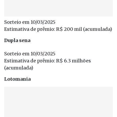
Sorteio em 10/03/2025
Estimativa de prêmio: R$ 200 mil (acumulada)
Dupla sena
Sorteio em 10/03/2025
Estimativa de prêmio: R$ 6.3 milhões
(acumulada)
Lotomania