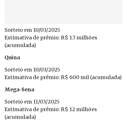
Sorteio em 10/03/2025
Estimativa de prêmio: R$ 1.7 milhões
(acumulada)
Quina
Sorteio em 10/03/2025
Estimativa de prêmio: R$ 600 mil (acumulada)
Mega-Sena
Sorteio em 11/03/2025
Estimativa de prêmio: R$ 12 milhões
(acumulada)