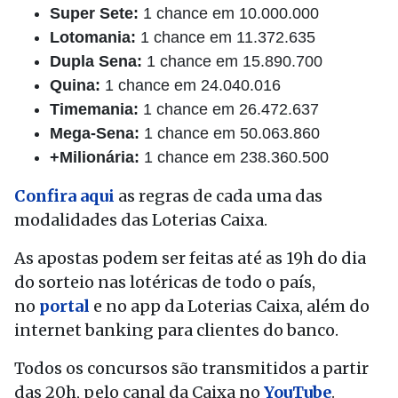
Super Sete:
1 chance em 10.000.000
Lotomania:
1 chance em 11.372.635
Dupla Sena:
1 chance em 15.890.700
Quina:
1 chance em 24.040.016
Timemania:
1 chance em 26.472.637
Mega-Sena:
1 chance em 50.063.860
+Milionária:
1 chance em 238.360.500
Confira aqui
as regras de cada uma das
modalidades das Loterias Caixa.
As apostas podem ser feitas até as 19h do dia
do sorteio nas lotéricas de todo o país,
no
portal
e no app da Loterias Caixa, além do
internet banking para clientes do banco.
Todos os concursos são transmitidos a partir
das 20h, pelo canal da Caixa no
YouTube
.