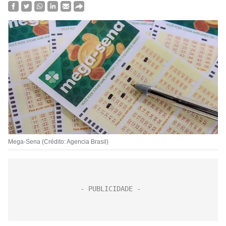
Mega-Sena (Crédito: Agencia Brasil)