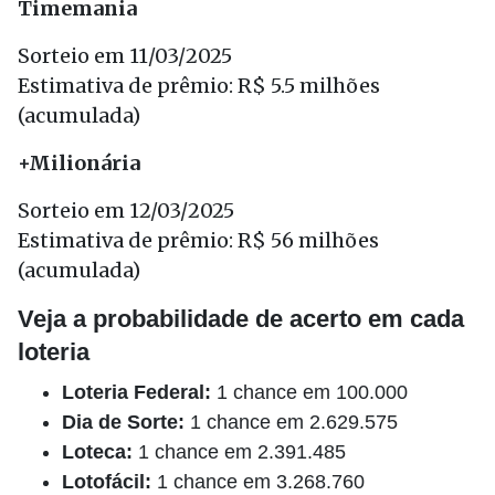
Timemania
Sorteio em 11/03/2025
Estimativa de prêmio: R$ 5.5 milhões
(acumulada)
+Milionária
Sorteio em 12/03/2025
Estimativa de prêmio: R$ 56 milhões
(acumulada)
Veja a probabilidade de acerto em cada
loteria
Loteria Federal:
1 chance em 100.000
Dia de Sorte:
1 chance em 2.629.575
Loteca:
1 chance em 2.391.485
Lotofácil:
1 chance em 3.268.760