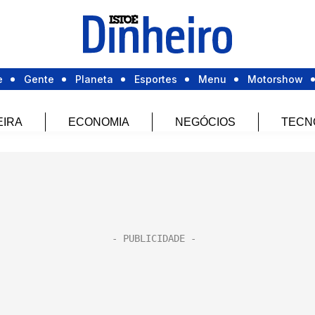
e
Gente
Planeta
Esportes
Menu
Motorshow
EIRA
ECONOMIA
NEGÓCIOS
TECN