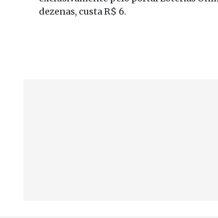
dezenas, custa R$ 6.