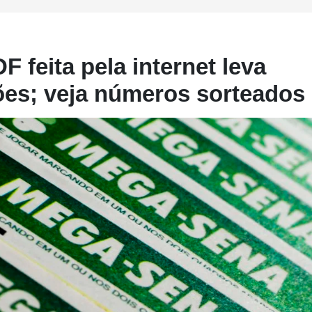
 feita pela internet leva
ões; veja números sorteados