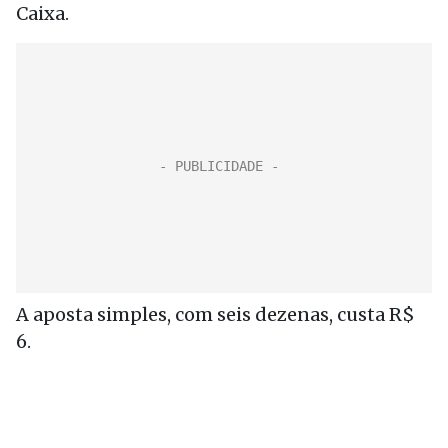
Caixa.
A aposta simples, com seis dezenas, custa R$
6.