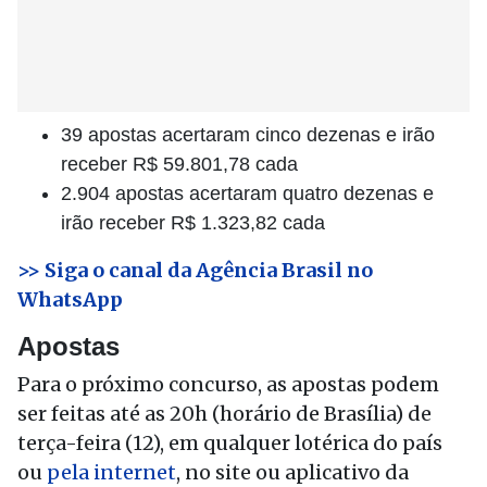
39 apostas acertaram cinco dezenas e irão
receber R$ 59.801,78 cada
2.904 apostas acertaram quatro dezenas e
irão receber R$ 1.323,82 cada
>> Siga o canal da Agência Brasil no
WhatsApp
Apostas
Para o próximo concurso, as apostas podem
ser feitas até as 20h (horário de Brasília) de
terça-feira (12), em qualquer lotérica do país
ou
pela internet
, no site ou aplicativo da