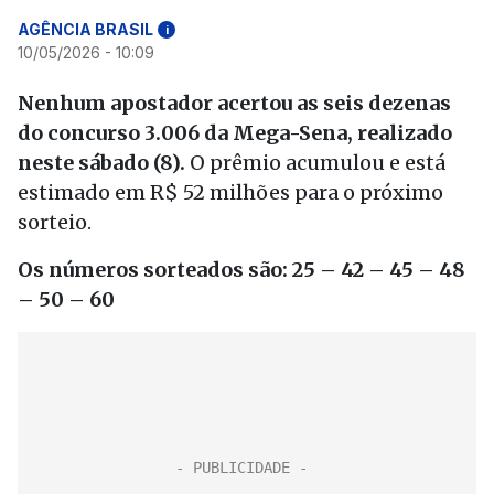
AGÊNCIA BRASIL
i
10/05/2026 - 10:09
Nenhum apostador acertou as seis dezenas
do concurso 3.006 da Mega-Sena, realizado
neste sábado (8).
O prêmio acumulou e está
estimado em R$ 52 milhões para o próximo
sorteio.
Os números sorteados são: 25 – 42 – 45 – 48
– 50 – 60