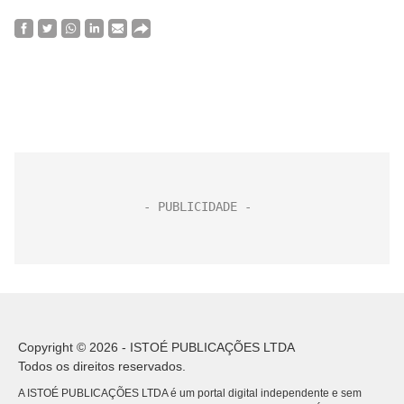
Copyright © 2026 - ISTOÉ PUBLICAÇÕES LTDA
Todos os direitos reservados.
A ISTOÉ PUBLICAÇÕES LTDA é um portal digital independente e sem