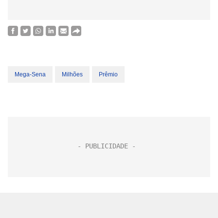
Mega-Sena
Milhões
Prêmio