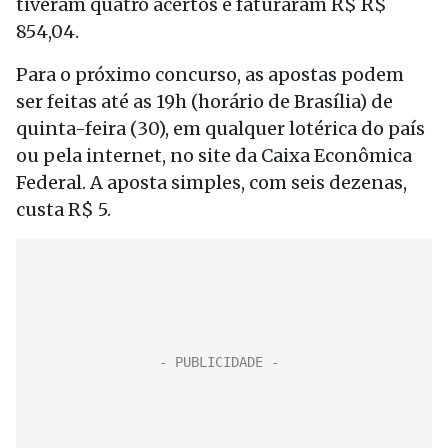
tiveram quatro acertos e faturaram R$ R$
854,04.
Para o próximo concurso, as apostas podem
ser feitas até as 19h (horário de Brasília) de
quinta-feira (30), em qualquer lotérica do país
ou pela internet, no site da Caixa Econômica
Federal. A aposta simples, com seis dezenas,
custa R$ 5.