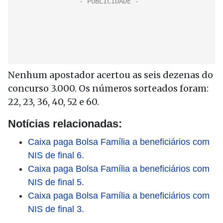
Nenhum apostador acertou as seis dezenas do
concurso 3.000. Os números sorteados foram:
22, 23, 36, 40, 52 e 60.
Notícias relacionadas:
Caixa paga Bolsa Família a beneficiários com
NIS de final 6.
Caixa paga Bolsa Família a beneficiários com
NIS de final 5.
Caixa paga Bolsa Família a beneficiários com
NIS de final 3.