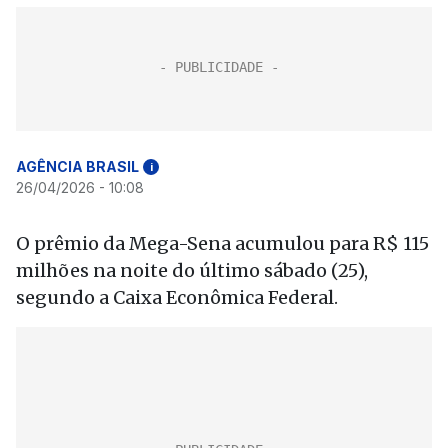
AGÊNCIA BRASIL
i
26/04/2026 - 10:08
O prêmio da Mega-Sena acumulou para R$ 115
milhões na noite do último sábado (25),
segundo a Caixa Econômica Federal.