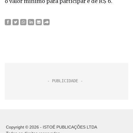
o valor mínimo para participar é de R$ 6.
Copyright © 2026 - ISTOÉ PUBLICAÇÕES LTDA