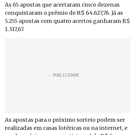
As 65 apostas que acertaram cinco dezenas
conquistaram o prêmio de R$ 64.627,76. Já as
5.255 apostas com quatro acertos ganharam R$
1.317,67.
As apostas para o próximo sorteio podem ser
realizadas em casas lotéricas ou na internet, e