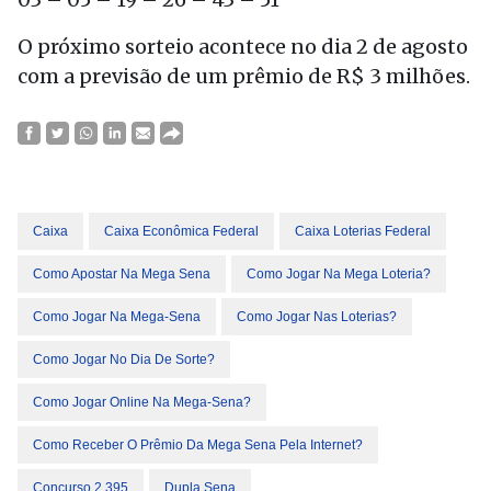
O próximo sorteio acontece no dia 2 de agosto
com a previsão de um prêmio de R$ 3 milhões.
Caixa
Caixa Econômica Federal
Caixa Loterias Federal
Como Apostar Na Mega Sena
Como Jogar Na Mega Loteria?
Como Jogar Na Mega-Sena
Como Jogar Nas Loterias?
Como Jogar No Dia De Sorte?
Como Jogar Online Na Mega-Sena?
Como Receber O Prêmio Da Mega Sena Pela Internet?
Concurso 2.395
Dupla Sena