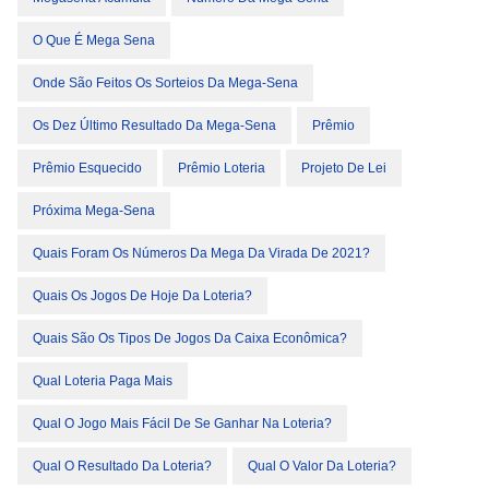
O Que É Mega Sena
Onde São Feitos Os Sorteios Da Mega-Sena
Os Dez Último Resultado Da Mega-Sena
Prêmio
Prêmio Esquecido
Prêmio Loteria
Projeto De Lei
Próxima Mega-Sena
Quais Foram Os Números Da Mega Da Virada De 2021?
Quais Os Jogos De Hoje Da Loteria?
Quais São Os Tipos De Jogos Da Caixa Econômica?
Qual Loteria Paga Mais
Qual O Jogo Mais Fácil De Se Ganhar Na Loteria?
Qual O Resultado Da Loteria?
Qual O Valor Da Loteria?