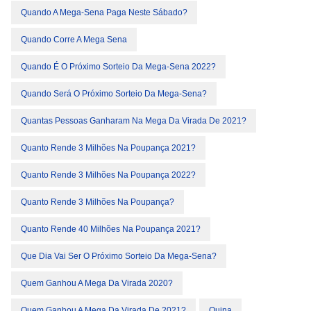
Quando A Mega-Sena Paga Neste Sábado?
Quando Corre A Mega Sena
Quando É O Próximo Sorteio Da Mega-Sena 2022?
Quando Será O Próximo Sorteio Da Mega-Sena?
Quantas Pessoas Ganharam Na Mega Da Virada De 2021?
Quanto Rende 3 Milhões Na Poupança 2021?
Quanto Rende 3 Milhões Na Poupança 2022?
Quanto Rende 3 Milhões Na Poupança?
Quanto Rende 40 Milhões Na Poupança 2021?
Que Dia Vai Ser O Próximo Sorteio Da Mega-Sena?
Quem Ganhou A Mega Da Virada 2020?
Quem Ganhou A Mega Da Virada De 2021?
Quina