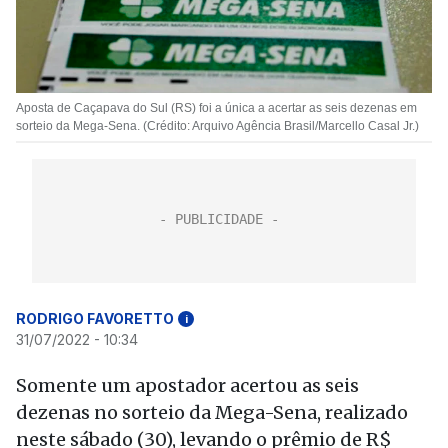
Aposta de Caçapava do Sul (RS) foi a única a acertar as seis dezenas em
sorteio da Mega-Sena. (Crédito: Arquivo Agência Brasil/Marcello Casal Jr.)
RODRIGO FAVORETTO
i
31/07/2022 - 10:34
Somente um apostador acertou as seis
dezenas no sorteio da Mega-Sena, realizado
neste sábado (30), levando o prêmio de R$