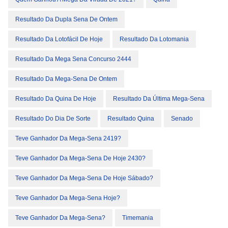
Resultado Da Dupla Sena De Ontem
Resultado Da Lotofácil De Hoje
Resultado Da Lotomania
Resultado Da Mega Sena Concurso 2444
Resultado Da Mega-Sena De Ontem
Resultado Da Quina De Hoje
Resultado Da Última Mega-Sena
Resultado Do Dia De Sorte
Resultado Quina
Senado
Teve Ganhador Da Mega-Sena 2419?
Teve Ganhador Da Mega-Sena De Hoje 2430?
Teve Ganhador Da Mega-Sena De Hoje Sábado?
Teve Ganhador Da Mega-Sena Hoje?
Teve Ganhador Da Mega-Sena?
Timemania