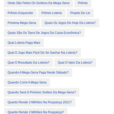
Onde São Feitos Os Sorteios Da Mega-Sena
Prêmio
Prêmio Esquecido
Prêmio Loteria
Projeto De Lei
Próxima Mega-Sena
Quais Os Jogos De Hoje Da Loteria?
Quais São Os Tipos De Jogos Da Caixa Econômica?
Qual Loteria Paga Mais
Qual O Jogo Mais Fácil De Se Ganhar Na Loteria?
Qual O Resultado Da Loteria?
Qual O Valor Da Loteria?
Quando A Mega-Sena Paga Neste Sábado?
Quando Corre A Mega Sena
Quando Será O Próximo Sorteio Da Mega-Sena?
Quanto Rende 3 Milhões Na Poupança 2021?
Quanto Rende 3 Milhões Na Poupança?