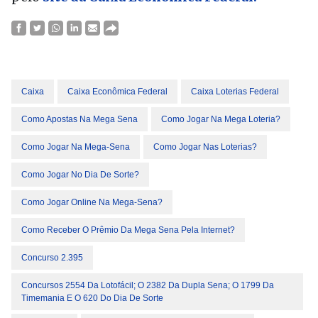
Caixa
Caixa Econômica Federal
Caixa Loterias Federal
Como Apostas Na Mega Sena
Como Jogar Na Mega Loteria?
Como Jogar Na Mega-Sena
Como Jogar Nas Loterias?
Como Jogar No Dia De Sorte?
Como Jogar Online Na Mega-Sena?
Como Receber O Prêmio Da Mega Sena Pela Internet?
Concurso 2.395
Concursos 2554 Da Lotofácil; O 2382 Da Dupla Sena; O 1799 Da
Timemania E O 620 Do Dia De Sorte