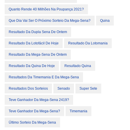
Quanto Rende 40 Milhões Na Poupança 2021?
Que Dia Vai Ser O Próximo Sorteio Da Mega-Sena?
Quina
Resultado Da Dupla Sena De Ontem
Resultado Da Lotofácil De Hoje
Resultado Da Lotomania
Resultado Da Mega-Sena De Ontem
Resultado Da Quina De Hoje
Resultado Quina
Resultados Da Timemania E Da Mega-Sena
Resultados Dos Sorteios
Senado
Super Sete
Teve Ganhador Da Mega-Sena 2419?
Teve Ganhador Da Mega-Sena?
Timemania
Último Sorteio Da Mega-Sena