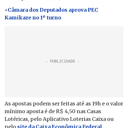
+
Câmara dos Deputados aprova PEC
Kamikaze no 1º turno
As apostas podem ser feitas até as 19h e o valor
mínimo aposta é de R$ 4,50 nas Casas
Lotéricas, pelo Aplicativo Loterias Caixa ou
pelo
site da Caixa Econômica Federal.