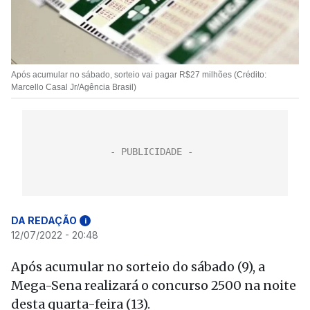
Após acumular no sábado, sorteio vai pagar R$27 milhões (Crédito:
Marcello Casal Jr/Agência Brasil)
DA REDAÇÃO
i
12/07/2022 - 20:48
Após acumular no sorteio do sábado (9), a
Mega-Sena realizará o concurso 2500 na noite
desta quarta-feira (13).