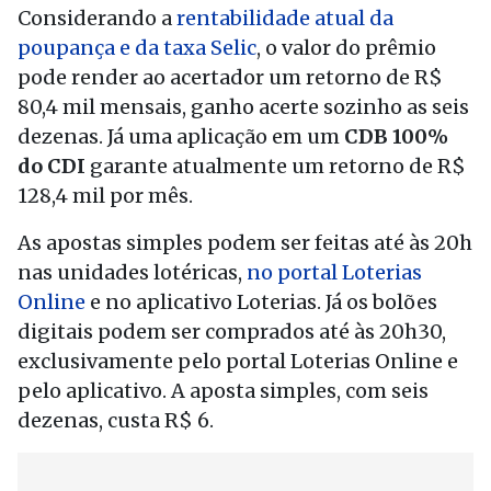
Considerando a
rentabilidade atual da
poupança e da taxa Selic
, o valor do prêmio
pode render ao acertador um retorno de R$
80,4 mil mensais, ganho acerte sozinho as seis
dezenas. Já uma aplicação em um
CDB 100%
do CDI
garante atualmente um retorno de R$
128,4 mil por mês.
As apostas simples podem ser feitas até às 20h
nas unidades lotéricas,
no portal Loterias
Online
e no aplicativo Loterias. Já os bolões
digitais podem ser comprados até às 20h30,
exclusivamente pelo portal Loterias Online e
pelo aplicativo. A aposta simples, com seis
dezenas, custa R$ 6.