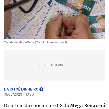
Cartela da Mega-Sena (Crédito: Agência Brasil)
DA ISTOÉ DINHEIRO
i
13/06/2026 - 10:30
O sorteio do concurso 3.018 da
Mega-Sena
será