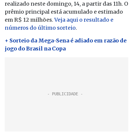
realizado neste domingo, 14, a partir das 11h. O
prêmio principal está acumulado e estimado
em R$ 12 milhões.
Veja aqui o resultado e
números do último sorteio
.
+ Sorteio da Mega-Sena é adiado em razão de
jogo do Brasil na Copa