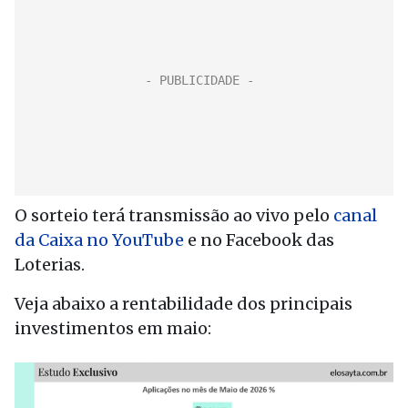
O sorteio terá transmissão ao vivo pelo
canal
da Caixa no YouTube
e no Facebook das
Loterias.
Veja abaixo a rentabilidade dos principais
investimentos em maio: