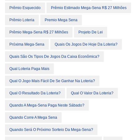
Prêmio Esquecido
Prêmio Estimado Mega-Sena R$ 27 Milhões
Prêmio Loteria
Premio Mega Sena
Prêmio Mega-Sena R$ 27 Milhões
Projeto De Lei
Próxima Mega-Sena
Quais Os Jogos De Hoje Da Loteria?
Quais São Os Tipos De Jogos Da Caixa Econômica?
Qual Loteria Paga Mais
Qual O Jogo Mais Fácil De Se Ganhar Na Loteria?
Qual O Resultado Da Loteria?
Qual O Valor Da Loteria?
Quando A Mega-Sena Paga Neste Sábado?
Quando Corre A Mega Sena
Quando Será O Próximo Sorteio Da Mega-Sena?