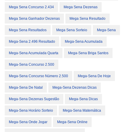
Mega Sena Concurso 2.434
Mega Sena Dezenas
Mega Sena Ganhador Dezenas
Mega Sena Resultado
Mega Sena Resultados
Mega Sena Sorteio
Mega-Sena
Mega-Sena 2.496 Resultado
Mega-Sena Acumulada
Mega-Sena Acumulada Quarta
Mega-Sena Briga Santos
Mega-Sena Concurso 2.500
Mega-Sena Concurso Número 2.500
Mega-Sena De Hoje
Mega-Sena De Natal
Mega-Sena Dezenas Dicas
Mega-Sena Dezenas Sugestão
Mega-Sena Dicas
Mega-Sena Horário Sorteio
Mega-Sena Matemática
Mega-Sena Onde Jogar
Mega-Sena Online