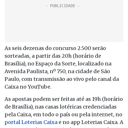
As seis dezenas do concurso 2.500 serão
sorteadas, a partir das 20h (horário de
Brasília), no Espaço da Sorte, localizado na
Avenida Paulista, nº 750, na cidade de São
Paulo, com transmissão ao vivo pelo canal da
Caixa no YouTube.
As apostas podem ser feitas até as 19h (horário
de Brasília), nas casas lotéricas credenciadas
pela Caixa, em todo o país ou pela internet, no
portal Loterias Caixa
e no app Loterias Caixa. A