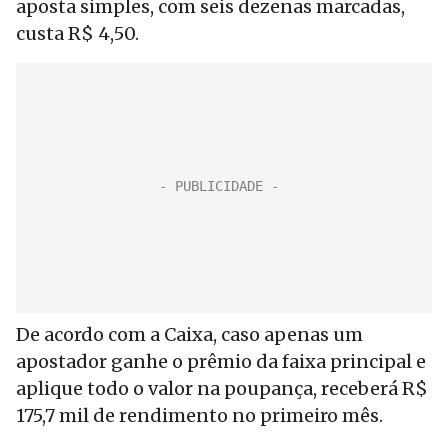
aposta simples, com seis dezenas marcadas,
custa R$ 4,50.
De acordo com a Caixa, caso apenas um
apostador ganhe o prêmio da faixa principal e
aplique todo o valor na poupança, receberá R$
175,7 mil de rendimento no primeiro mês.