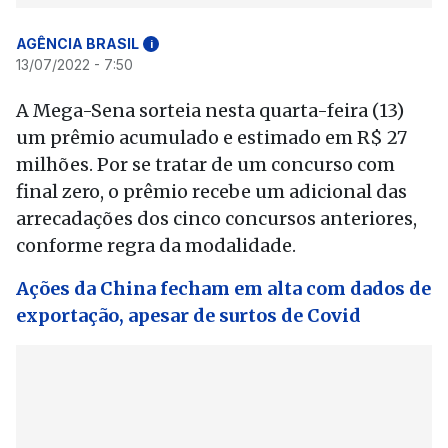
AGÊNCIA BRASIL
i
13/07/2022 - 7:50
A Mega-Sena sorteia nesta quarta-feira (13)
um prêmio acumulado e estimado em R$ 27
milhões. Por se tratar de um concurso com
final zero, o prêmio recebe um adicional das
arrecadações dos cinco concursos anteriores,
conforme regra da modalidade.
Ações da China fecham em alta com dados de
exportação, apesar de surtos de Covid