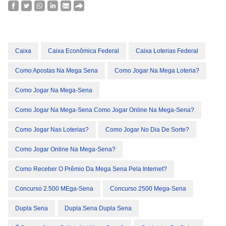
Caixa
Caixa Econômica Federal
Caixa Loterias Federal
Como Apostas Na Mega Sena
Como Jogar Na Mega Loteria?
Como Jogar Na Mega-Sena
Como Jogar Na Mega-Sena Como Jogar Online Na Mega-Sena?
Como Jogar Nas Loterias?
Como Jogar No Dia De Sorte?
Como Jogar Online Na Mega-Sena?
Como Receber O Prêmio Da Mega Sena Pela Internet?
Concurso 2.500 MEga-Sena
Concurso 2500 Mega-Sena
Dupla Sena
Dupla Sena Dupla Sena