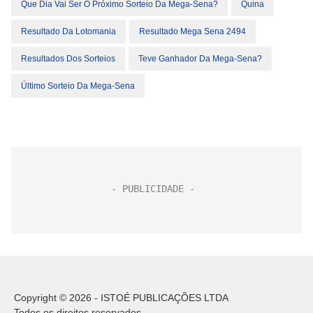
Que Dia Vai Ser O Próximo Sorteio Da Mega-Sena?
Quina
Resultado Da Lotomania
Resultado Mega Sena 2494
Resultados Dos Sorteios
Teve Ganhador Da Mega-Sena?
Último Sorteio Da Mega-Sena
Copyright © 2026 - ISTOÉ PUBLICAÇÕES LTDA
Todos os direitos reservados.