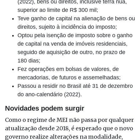
(2022), bens ou direitos, inclusive terra nua,
superior ao limite de R$ 300 mil;
Teve ganho de capital na alienação de bens ou
direitos, sujeito à incidência do imposto;
Optou pela isenção de imposto sobre o ganho
de capital na venda de imóveis residenciais,
seguido de aquisição de outro, no prazo de
180 dias;
Fez operações em bolsas de valores, de
mercadorias, de futuros e assemelhadas;
Passou a residir no Brasil até 31 de dezembro
do ano-calendário (2022).
Novidades podem surgir
Como o regime de MEI não passa por qualquer
atualização desde 2018, é esperado que o novo
governo realize alterações na modalidade,