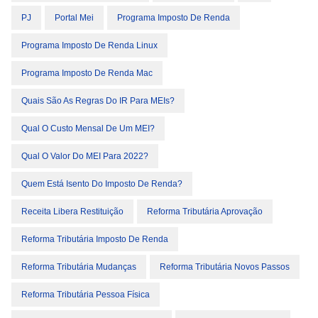
PJ
Portal Mei
Programa Imposto De Renda
Programa Imposto De Renda Linux
Programa Imposto De Renda Mac
Quais São As Regras Do IR Para MEIs?
Qual O Custo Mensal De Um MEI?
Qual O Valor Do MEI Para 2022?
Quem Está Isento Do Imposto De Renda?
Receita Libera Restituição
Reforma Tributária Aprovação
Reforma Tributária Imposto De Renda
Reforma Tributária Mudanças
Reforma Tributária Novos Passos
Reforma Tributária Pessoa Física