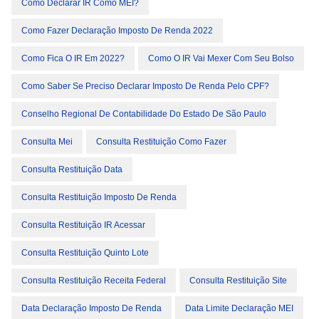
Como Declarar IR Como MEI?
Como Fazer Declaração Imposto De Renda 2022
Como Fica O IR Em 2022?
Como O IR Vai Mexer Com Seu Bolso
Como Saber Se Preciso Declarar Imposto De Renda Pelo CPF?
Conselho Regional De Contabilidade Do Estado De São Paulo
Consulta Mei
Consulta Restituição Como Fazer
Consulta Restituição Data
Consulta Restituição Imposto De Renda
Consulta Restituição IR Acessar
Consulta Restituição Quinto Lote
Consulta Restituição Receita Federal
Consulta Restituição Site
Data Declaração Imposto De Renda
Data Limite Declaração MEI