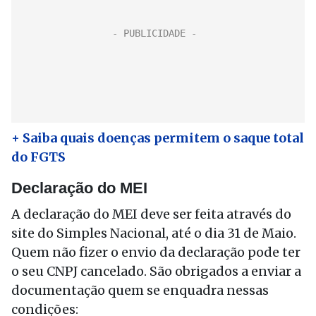
+ Saiba quais doenças permitem o saque total
do FGTS
Declaração do MEI
A declaração do MEI deve ser feita através do
site do Simples Nacional, até o dia 31 de Maio.
Quem não fizer o envio da declaração pode ter
o seu CNPJ cancelado. São obrigados a enviar a
documentação quem se enquadra nessas
condições: