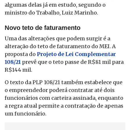
algumas delas já em estudo, segundo o
ministro do Trabalho, Luiz Marinho.
Novo teto de faturamento
Uma das alterações que podem surgir é a
alteração do teto de faturamento do MEI. A
proposta do
Projeto de Lei Complementar
108/21
prevê que o teto passe de R$81 mil para
R$144 mil.
O texto da PLP 108/21 também estabelece que
o empreendedor poderá contratar até dois
funcionários com carteira assinada, enquanto
a regra atual permite a contratação de apenas
um funcionário.