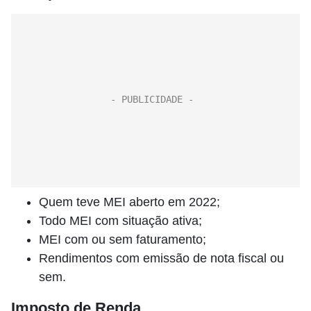
Quem teve MEI aberto em 2022;
Todo MEI com situação ativa;
MEI com ou sem faturamento;
Rendimentos com emissão de nota fiscal ou
sem.
Imposto de Renda