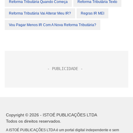
Reforma Tributária Quando Começa
Reforma Tributária Texto
Reforma Tributária Vai Alterar Meu IR?
Regras IR MEI
Vou Pagar Menos IR Com A Nova Reforma Tributária?
Copyright © 2026 - ISTOÉ PUBLICAÇÕES LTDA
Todos os direitos reservados.
A ISTOÉ PUBLICAÇÕES LTDA é um portal digital independente e sem