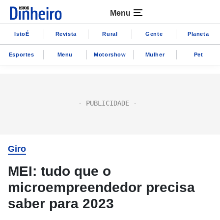
Menu
IstoÉ
Revista
Rural
Gente
Planeta
Esportes
Menu
Motorshow
Mulher
Pet
Giro
MEI: tudo que o
microempreendedor precisa
saber para 2023