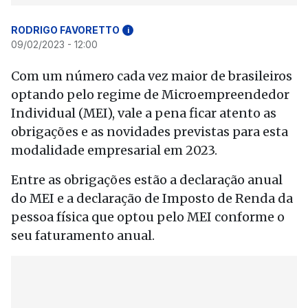
RODRIGO FAVORETTO
i
09/02/2023 - 12:00
Com um número cada vez maior de brasileiros
optando pelo regime de Microempreendedor
Individual (MEI), vale a pena ficar atento as
obrigações e as novidades previstas para esta
modalidade empresarial em 2023.
Entre as obrigações estão a declaração anual
do MEI e a declaração de Imposto de Renda da
pessoa física que optou pelo MEI conforme o
seu faturamento anual.