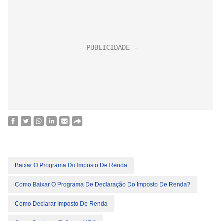
Baixar O Programa Do Imposto De Renda
Como Baixar O Programa De Declaração Do Imposto De Renda?
Como Declarar Imposto De Renda