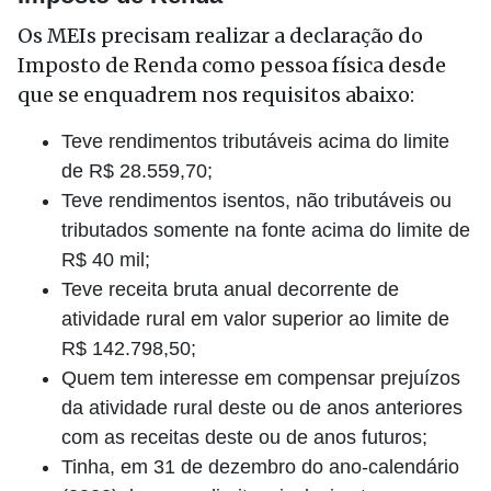
Os MEIs precisam realizar a declaração do
Imposto de Renda como pessoa física desde
que se enquadrem nos requisitos abaixo:
Teve rendimentos tributáveis acima do limite
de R$ 28.559,70;
Teve rendimentos isentos, não tributáveis ou
tributados somente na fonte acima do limite de
R$ 40 mil;
Teve receita bruta anual decorrente de
atividade rural em valor superior ao limite de
R$ 142.798,50;
Quem tem interesse em compensar prejuízos
da atividade rural deste ou de anos anteriores
com as receitas deste ou de anos futuros;
Tinha, em 31 de dezembro do ano-calendário