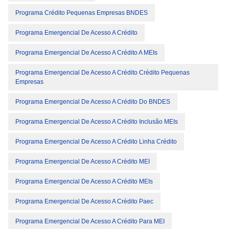
Programa Crédito Pequenas Empresas BNDES
Programa Emergencial De Acesso A Crédito
Programa Emergencial De Acesso A Crédito A MEIs
Programa Emergencial De Acesso A Crédito Crédito Pequenas
Empresas
Programa Emergencial De Acesso A Crédito Do BNDES
Programa Emergencial De Acesso A Crédito Inclusão MEIs
Programa Emergencial De Acesso A Crédito Linha Crédito
Programa Emergencial De Acesso A Crédito MEI
Programa Emergencial De Acesso A Crédito MEIs
Programa Emergencial De Acesso A Crédito Paec
Programa Emergencial De Acesso A Crédito Para MEI