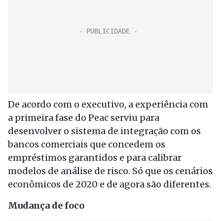
De acordo com o executivo, a experiência com
a primeira fase do Peac serviu para
desenvolver o sistema de integração com os
bancos comerciais que concedem os
empréstimos garantidos e para calibrar
modelos de análise de risco. Só que os cenários
econômicos de 2020 e de agora são diferentes.
Mudança de foco