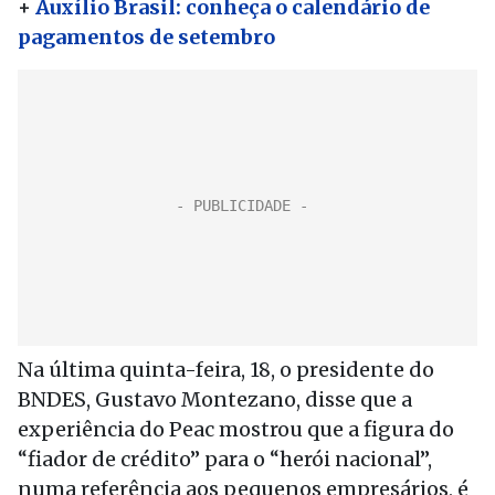
+
Auxílio Brasil: conheça o calendário de
pagamentos de setembro
Na última quinta-feira, 18, o presidente do
BNDES, Gustavo Montezano, disse que a
experiência do Peac mostrou que a figura do
“fiador de crédito” para o “herói nacional”,
numa referência aos pequenos empresários, é