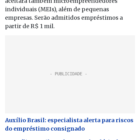
aceitará também microempreendedores
individuais (MEIs), além de pequenas
empresas. Serão admitidos empréstimos a
partir de R$ 1 mil.
Auxílio Brasil: especialista alerta para riscos
do empréstimo consignado