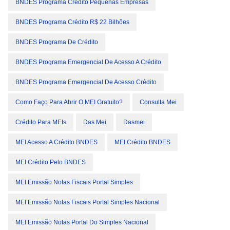
BNDES Programa Crédito Pequenas Empresas
BNDES Programa Crédito R$ 22 Bilhões
BNDES Programa De Crédito
BNDES Programa Emergencial De Acesso A Crédito
BNDES Programa Emergencial De Acesso Crédito
Como Faço Para Abrir O MEI Gratuito?
Consulta Mei
Crédito Para MEIs
Das Mei
Dasmei
MEI Acesso A Crédito BNDES
MEI Crédito BNDES
MEI Crédito Pelo BNDES
MEI Emissão Notas Fiscais Portal Simples
MEI Emissão Notas Fiscais Portal Simples Nacional
MEI Emissão Notas Portal Do Simples Nacional