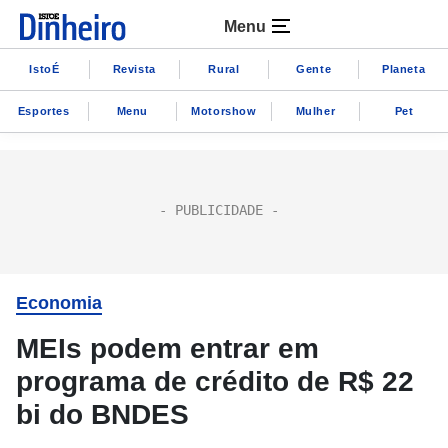
Menu
IstoÉ
Revista
Rural
Gente
Planeta
Esportes
Menu
Motorshow
Mulher
Pet
Economia
MEIs podem entrar em
programa de crédito de R$ 22
bi do BNDES