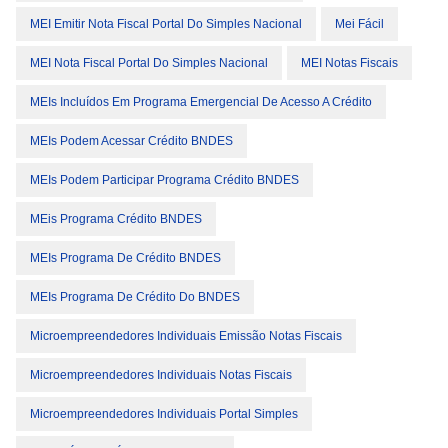
MEI Emitir Nota Fiscal Portal Do Simples Nacional
Mei Fácil
MEI Nota Fiscal Portal Do Simples Nacional
MEI Notas Fiscais
MEIs Incluídos Em Programa Emergencial De Acesso A Crédito
MEIs Podem Acessar Crédito BNDES
MEIs Podem Participar Programa Crédito BNDES
MEis Programa Crédito BNDES
MEIs Programa De Crédito BNDES
MEIs Programa De Crédito Do BNDES
Microempreendedores Individuais Emissão Notas Fiscais
Microempreendedores Individuais Notas Fiscais
Microempreendedores Individuais Portal Simples