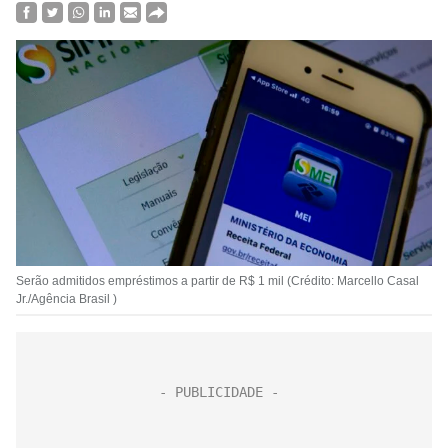
Serão admitidos empréstimos a partir de R$ 1 mil (Crédito: Marcello Casal
Jr./Agência Brasil )