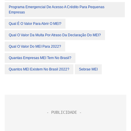
Programa Emergencial De Acesso A Crédito Para Pequenas
Empresas
Qual É O Valor Para Abrir O MEI?
Qual O Valor Da Multa Por Atraso Da Declaração Do MEI?
Qual O Valor Do MEI Para 2022?
Quantas Empresas MEI Tem No Brasil?
Quantos MEI Existem No Brasil 2022?
Sebrae MEI