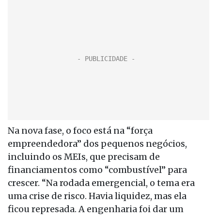
Na nova fase, o foco está na “força
empreendedora” dos pequenos negócios,
incluindo os MEIs, que precisam de
financiamentos como “combustível” para
crescer. “Na rodada emergencial, o tema era
uma crise de risco. Havia liquidez, mas ela
ficou represada. A engenharia foi dar um