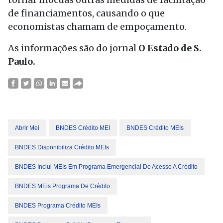
de financiamentos, causando o que
economistas chamam de empoçamento.
As informações são do jornal
O Estado de S.
Paulo.
Abrir Mei
BNDES Crédito MEI
BNDES Crédito MEIs
BNDES Disponibiliza Crédito MEIs
BNDES Inclui MEIs Em Programa Emergencial De Acesso A Crédito
BNDES MEis Programa De Crédito
BNDES Programa Crédito MEIs