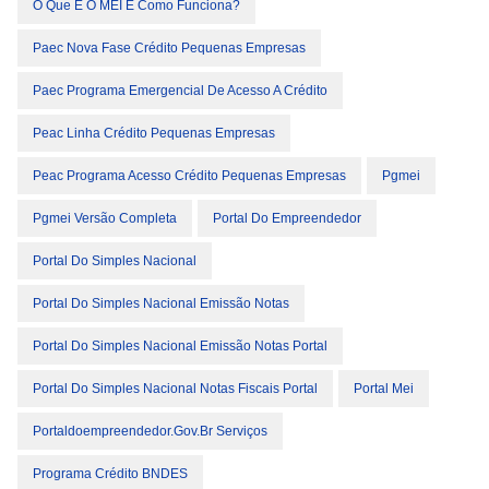
O Que É O MEI É Como Funciona?
Paec Nova Fase Crédito Pequenas Empresas
Paec Programa Emergencial De Acesso A Crédito
Peac Linha Crédito Pequenas Empresas
Peac Programa Acesso Crédito Pequenas Empresas
Pgmei
Pgmei Versão Completa
Portal Do Empreendedor
Portal Do Simples Nacional
Portal Do Simples Nacional Emissão Notas
Portal Do Simples Nacional Emissão Notas Portal
Portal Do Simples Nacional Notas Fiscais Portal
Portal Mei
Portaldoempreendedor.gov.br Serviços
Programa Crédito BNDES