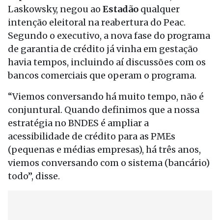
Laskowsky, negou ao
Estadão
qualquer
intenção eleitoral na reabertura do Peac.
Segundo o executivo, a nova fase do programa
de garantia de crédito já vinha em gestação
havia tempos, incluindo aí discussões com os
bancos comerciais que operam o programa.
“Viemos conversando há muito tempo, não é
conjuntural. Quando definimos que a nossa
estratégia no BNDES é ampliar a
acessibilidade de crédito para as PMEs
(pequenas e médias empresas), há três anos,
viemos conversando com o sistema (bancário)
todo”, disse.