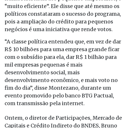
“muito eficiente”. Ele disse que até mesmo os
políticos constataram o sucesso do programa,
pois a ampliação do crédito para pequenos
negócios é uma iniciativa que rende votos.
“A classe política entendeu que, em vez de dar
R$ 10 bilhões para uma empresa grande ficar
com o subsídio para ela, dar R$ 1 bilhão para
mil empresas pequenas é mais
desenvolvimento social, mais
desenvolvimento econômico, e mais voto no
fim do dia”, disse Montezano, durante um
evento promovido pelo banco BTG Pactual,
com transmissão pela internet.
Ontem, o diretor de Participações, Mercado de
Capitais e Crédito Indireto do BNDES, Bruno