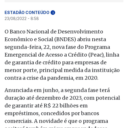
ESTADÃO CONTEÚDO
i
23/08/2022 - 8:58
O Banco Nacional de Desenvolvimento
Econômico e Social (BNDES) abriu nesta
segunda-feira, 22, nova fase do Programa
Emergencial de Acesso a Crédito (Peac), linha
de garantia de crédito para empresas de
menor porte, principal medida da instituição
contra a crise da pandemia, em 2020.
Anunciada em junho, a segunda fase terá
duração até dezembro de 2023, com potencial
de garantir até R$ 22 bilhões em
empréstimos, concedidos por bancos
comerciais. A novidade é que o programa