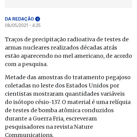
DA REDAÇÃO
i
08/05/2021 - 4:25
Traços de precipitação radioativa de testes de
armas nucleares realizados décadas atrás
estão aparecendo no mel americano, de acordo
com a pesquisa.
Metade das amostras do tratamento pegajoso
coletadas no leste dos Estados Unidos por
cientistas mostraram quantidades variáveis ​​
do isótopo césio-137. O material é uma relíquia
de testes de bomba atômica conduzidos
durante a Guerra Fria, escreveram
pesquisadores na revista Nature
Communications.