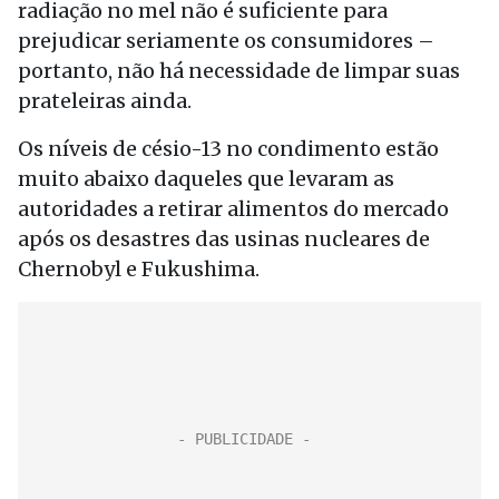
radiação no mel não é suficiente para
prejudicar seriamente os consumidores –
portanto, não há necessidade de limpar suas
prateleiras ainda.
Os níveis de césio-13 no condimento estão
muito abaixo daqueles que levaram as
autoridades a retirar alimentos do mercado
após os desastres das usinas nucleares de
Chernobyl e Fukushima.