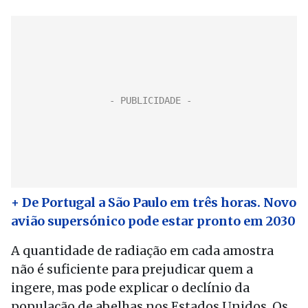
+ De Portugal a São Paulo em três horas. Novo
avião supersónico pode estar pronto em 2030
A quantidade de radiação em cada amostra
não é suficiente para prejudicar quem a
ingere, mas pode explicar o declínio da
população de abelhas nos Estados Unidos. Os