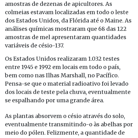
amostras de dezenas de apicultores. As
colmeias estavam localizadas em todo o leste
dos Estados Unidos, da Flórida até o Maine. As
análises químicas mostraram que 68 das 122
amostras de mel apresentaram quantidades
variáveis ​​de césio-137.
Os Estados Unidos realizaram 1.032 testes
entre 1945 e 1992 em locais em todo o país,
bem como nas Ilhas Marshall, no Pacífico.
Pensa-se que o material radioativo foi levado
dos locais de teste pela chuva, eventualmente
se espalhando por uma grande área.
As plantas absorvem o césio através do solo,
eventualmente transmitindo-o às abelhas por
meio do pólen. Felizmente, a quantidade de