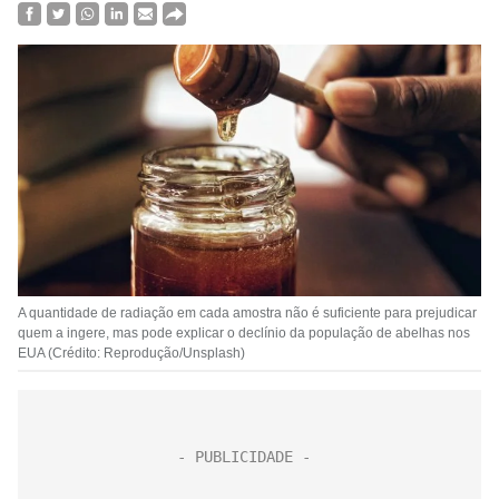
A quantidade de radiação em cada amostra não é suficiente para prejudicar
quem a ingere, mas pode explicar o declínio da população de abelhas nos
EUA (Crédito: Reprodução/Unsplash)