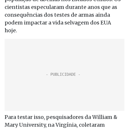
cientistas especularam durante anos que as
consequências dos testes de armas ainda
podem impactar a vida selvagem dos EUA
hoje.
Para testar isso, pesquisadores da William &
Mary University, na Virgínia, coletaram