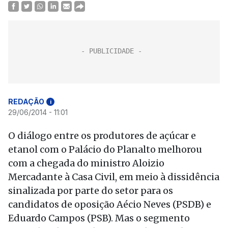
REDAÇÃO
i
29/06/2014 - 11:01
O diálogo entre os produtores de açúcar e
etanol com o Palácio do Planalto melhorou
com a chegada do ministro Aloizio
Mercadante à Casa Civil, em meio à dissidência
sinalizada por parte do setor para os
candidatos de oposição Aécio Neves (PSDB) e
Eduardo Campos (PSB). Mas o segmento