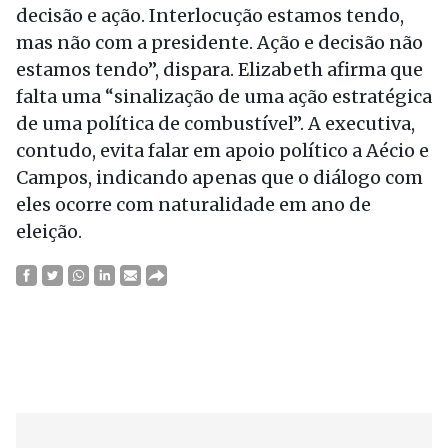
decisão e ação. Interlocução estamos tendo,
mas não com a presidente. Ação e decisão não
estamos tendo”, dispara. Elizabeth afirma que
falta uma “sinalização de uma ação estratégica
de uma política de combustível”. A executiva,
contudo, evita falar em apoio político a Aécio e
Campos, indicando apenas que o diálogo com
eles ocorre com naturalidade em ano de
eleição.