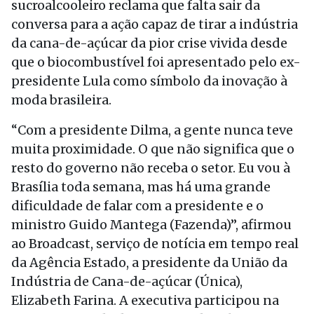
sucroalcooleiro reclama que falta sair da
conversa para a ação capaz de tirar a indústria
da cana-de-açúcar da pior crise vivida desde
que o biocombustível foi apresentado pelo ex-
presidente Lula como símbolo da inovação à
moda brasileira.
“Com a presidente Dilma, a gente nunca teve
muita proximidade. O que não significa que o
resto do governo não receba o setor. Eu vou à
Brasília toda semana, mas há uma grande
dificuldade de falar com a presidente e o
ministro Guido Mantega (Fazenda)”, afirmou
ao Broadcast, serviço de notícia em tempo real
da Agência Estado, a presidente da União da
Indústria de Cana-de-açúcar (Única),
Elizabeth Farina. A executiva participou na