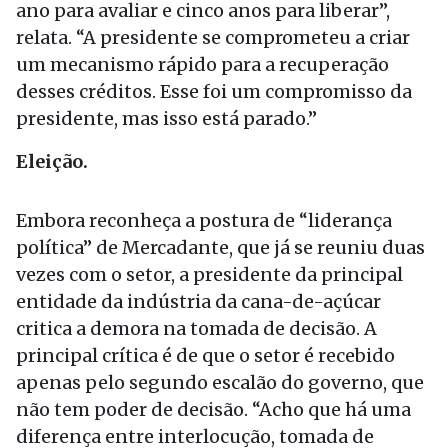
ano para avaliar e cinco anos para liberar”,
relata. “A presidente se comprometeu a criar
um mecanismo rápido para a recuperação
desses créditos. Esse foi um compromisso da
presidente, mas isso está parado.”
Eleição.
Embora reconheça a postura de “liderança
política” de Mercadante, que já se reuniu duas
vezes com o setor, a presidente da principal
entidade da indústria da cana-de-açúcar
critica a demora na tomada de decisão. A
principal crítica é de que o setor é recebido
apenas pelo segundo escalão do governo, que
não tem poder de decisão. “Acho que há uma
diferença entre interlocução, tomada de