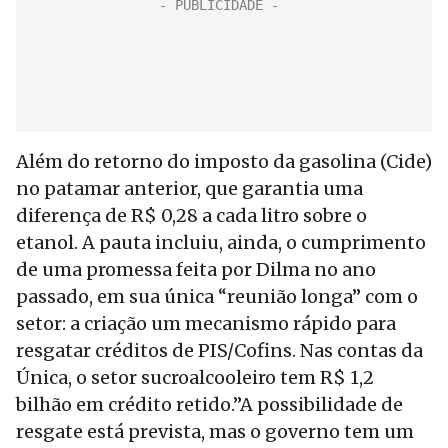
Além do retorno do imposto da gasolina (Cide)
no patamar anterior, que garantia uma
diferença de R$ 0,28 a cada litro sobre o
etanol. A pauta incluiu, ainda, o cumprimento
de uma promessa feita por Dilma no ano
passado, em sua única “reunião longa” com o
setor: a criação um mecanismo rápido para
resgatar créditos de PIS/Cofins. Nas contas da
Única, o setor sucroalcooleiro tem R$ 1,2
bilhão em crédito retido.”A possibilidade de
resgate está prevista, mas o governo tem um