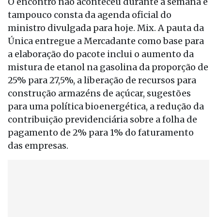
O encontro não aconteceu durante a semana e
tampouco consta da agenda oficial do
ministro divulgada para hoje. Mix. A pauta da
Única entregue a Mercadante como base para
a elaboração do pacote inclui o aumento da
mistura de etanol na gasolina da proporção de
25% para 27,5%, a liberação de recursos para
construção armazéns de açúcar, sugestões
para uma política bioenergética, a redução da
contribuição previdenciária sobre a folha de
pagamento de 2% para 1% do faturamento
das empresas.