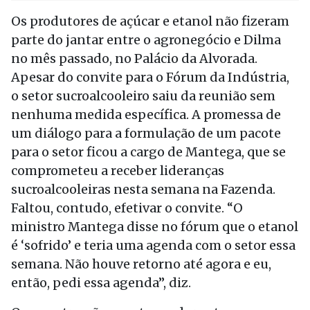
Os produtores de açúcar e etanol não fizeram
parte do jantar entre o agronegócio e Dilma
no mês passado, no Palácio da Alvorada.
Apesar do convite para o Fórum da Indústria,
o setor sucroalcooleiro saiu da reunião sem
nenhuma medida específica. A promessa de
um diálogo para a formulação de um pacote
para o setor ficou a cargo de Mantega, que se
comprometeu a receber lideranças
sucroalcooleiras nesta semana na Fazenda.
Faltou, contudo, efetivar o convite. “O
ministro Mantega disse no fórum que o etanol
é ‘sofrido’ e teria uma agenda com o setor essa
semana. Não houve retorno até agora e eu,
então, pedi essa agenda”, diz.