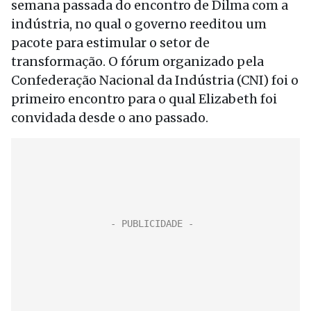
semana passada do encontro de Dilma com a
indústria, no qual o governo reeditou um
pacote para estimular o setor de
transformação. O fórum organizado pela
Confederação Nacional da Indústria (CNI) foi o
primeiro encontro para o qual Elizabeth foi
convidada desde o ano passado.