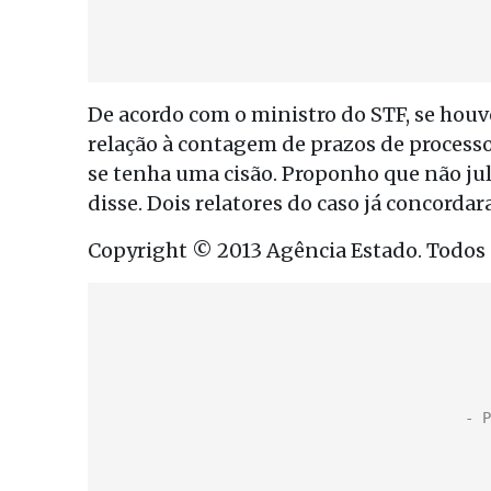
De acordo com o ministro do STF, se houv
relação à contagem de prazos de process
se tenha uma cisão. Proponho que não ju
disse. Dois relatores do caso já concord
Copyright © 2013 Agência Estado. Todos o