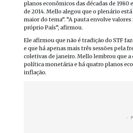
planos econômicos das décadas de 1980 e 1
de 2014. Mello alegou que o plenário está
maior do tema”. “A pauta envolve valores
próprio País”, afirmou.
Ele afirmou que não é tradição do STF fa
e que há apenas mais três sessões pela fre
coletivas de janeiro. Mello lembrou que a
política monetária e há quatro planos e
inflação.