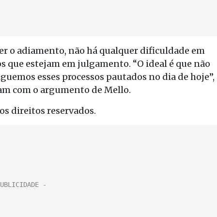
er o adiamento, não há qualquer dificuldade em
os que estejam em julgamento. “O ideal é que não
lguemos esses processos pautados no dia de hoje”,
aram com o argumento de Mello.
s direitos reservados.