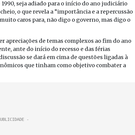
990, seja adiado para o início do ano judiciário
 cheio, o que revela a “importância e a repercussão
 muito caros para, não digo o governo, mas digo o
zer apreciações de temas complexos ao fim do ano
nte, ante do início do recesso e das férias
 discussão se dará em cima de questões ligadas à
conômicos que tinham como objetivo combater a