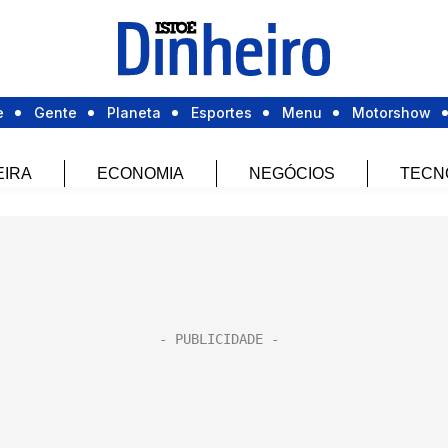
e
Gente
Planeta
Esportes
Menu
Motorshow
EIRA
ECONOMIA
NEGÓCIOS
TECN