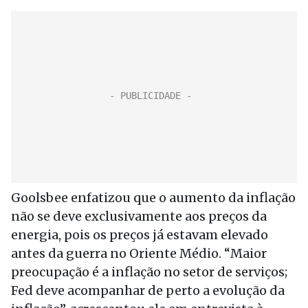
Goolsbee enfatizou que o aumento da inflação
não se deve exclusivamente aos preços da
energia, pois os preços já estavam elevado
antes da guerra no Oriente Médio. “Maior
preocupação é a inflação no setor de serviços;
Fed deve acompanhar de perto a evolução da