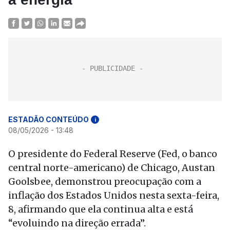
ESTADÃO CONTEÚDO
i
08/05/2026 - 13:48
O presidente do Federal Reserve (Fed, o banco
central norte-americano) de Chicago, Austan
Goolsbee, demonstrou preocupação com a
inflação dos Estados Unidos nesta sexta-feira,
8, afirmando que ela continua alta e está
“evoluindo na direção errada”.