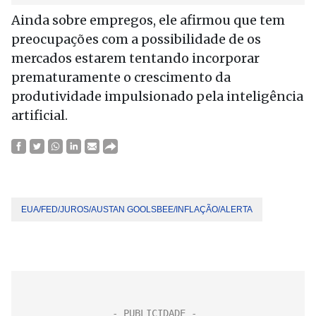
Ainda sobre empregos, ele afirmou que tem
preocupações com a possibilidade de os
mercados estarem tentando incorporar
prematuramente o crescimento da
produtividade impulsionado pela inteligência
artificial.
EUA/FED/JUROS/AUSTAN GOOLSBEE/INFLAÇÃO/ALERTA