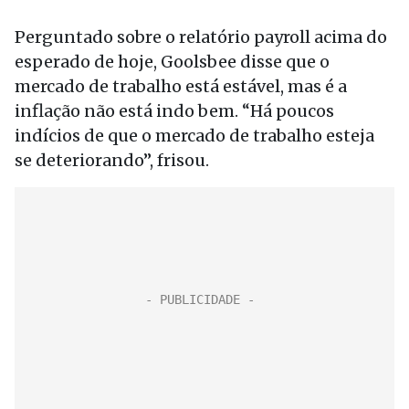
Perguntado sobre o relatório payroll acima do
esperado de hoje, Goolsbee disse que o
mercado de trabalho está estável, mas é a
inflação não está indo bem. “Há poucos
indícios de que o mercado de trabalho esteja
se deteriorando”, frisou.