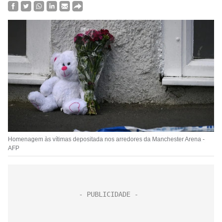
Homenagem às vítimas depositada nos arredores da Manchester Arena -
AFP