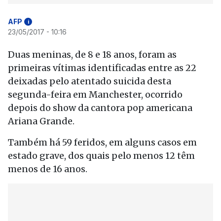
AFP
i
23/05/2017 - 10:16
Duas meninas, de 8 e 18 anos, foram as
primeiras vítimas identificadas entre as 22
deixadas pelo atentado suicida desta
segunda-feira em Manchester, ocorrido
depois do show da cantora pop americana
Ariana Grande.
Também há 59 feridos, em alguns casos em
estado grave, dos quais pelo menos 12 têm
menos de 16 anos.