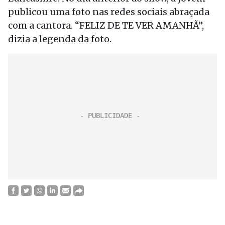
publicou uma foto nas redes sociais abraçada
com a cantora. “FELIZ DE TE VER AMANHÃ”,
dizia a legenda da foto.