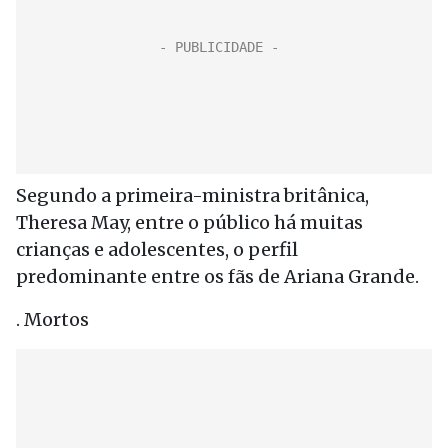
Segundo a primeira-ministra britânica,
Theresa May, entre o público há muitas
crianças e adolescentes, o perfil
predominante entre os fãs de Ariana Grande.
. Mortos