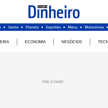
e
Gente
Planeta
Esportes
Menu
Motorshow
EIRA
ECONOMIA
NEGÓCIOS
TECN