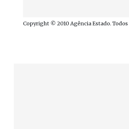
Copyright © 2010 Agência Estado. Todos o