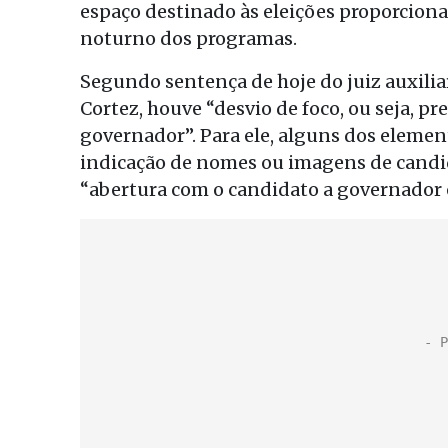
espaço destinado às eleições proporciona
noturno dos programas.
Segundo sentença de hoje do juiz auxilia
Cortez, houve “desvio de foco, ou seja, p
governador”. Para ele, alguns dos elemen
indicação de nomes ou imagens de candid
“abertura com o candidato a governador 