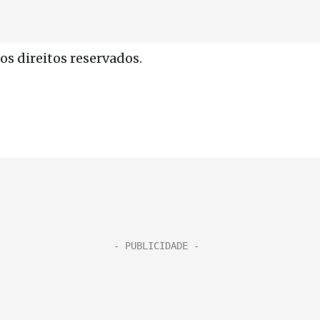
s direitos reservados.