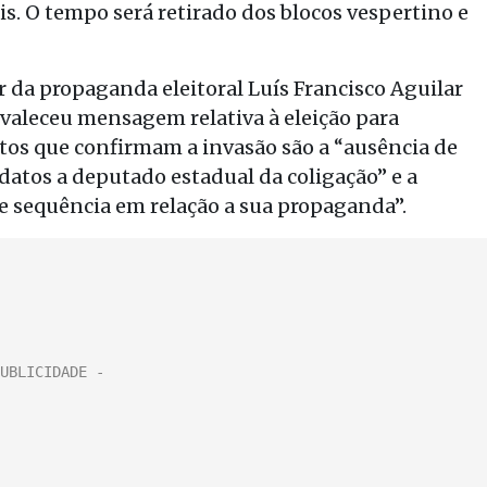
is. O tempo será retirado dos blocos vespertino e
r da propaganda eleitoral Luís Francisco Aguilar
revaleceu mensagem relativa à eleição para
tos que confirmam a invasão são a “ausência de
atos a deputado estadual da coligação” e a
e sequência em relação a sua propaganda”.