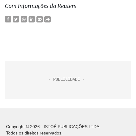
Com informações da Reuters
Copyright © 2026 - ISTOÉ PUBLICAÇÕES LTDA
Todos os direitos reservados.