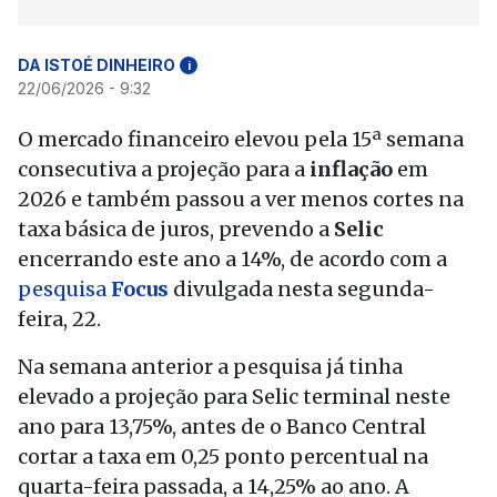
DA ISTOÉ DINHEIRO
i
22/06/2026 - 9:32
O mercado financeiro elevou pela 15ª semana
consecutiva a projeção para a
inflação
em
2026 e também passou a ver menos cortes na
taxa básica de juros, prevendo a
Selic
encerrando este ano a 14%, de acordo com a
pesquisa
Focus
divulgada nesta segunda-
feira, 22.
Na semana anterior a pesquisa já tinha
elevado a projeção para Selic terminal neste
ano para 13,75%, antes de o Banco Central
cortar a taxa em 0,25 ponto percentual na
quarta-feira passada, a 14,25% ao ano. A