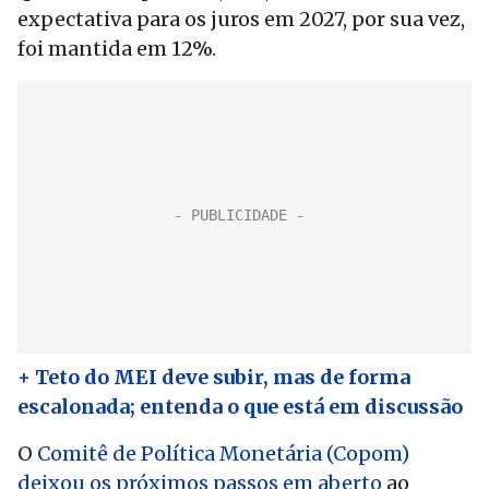
expectativa para os juros em 2027, por sua vez,
foi mantida em 12%.
+ Teto do MEI deve subir, mas de forma
escalonada; entenda o que está em discussão
O
Comitê de Política Monetária (Copom)
deixou os próximos passos em aberto
ao