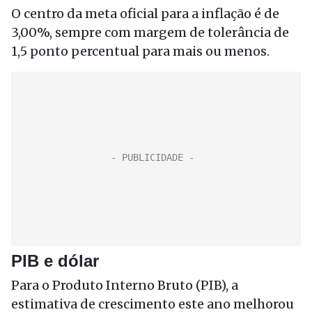
O centro da meta oficial para a inflação é de
3,00%, sempre com margem de tolerância de
1,5 ponto percentual para mais ou menos.
PIB e dólar
Para o Produto Interno Bruto (PIB), a
estimativa de crescimento este ano melhorou