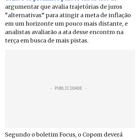
argumentar que avalia trajetórias de juros
“alternativas” para atingir a meta de inflação
em um horizonte um pouco mais distante, e
analistas avaliarão a ata desse encontro na
terça em busca de mais pistas.
Segundo o boletim Focus, o Copom deverá