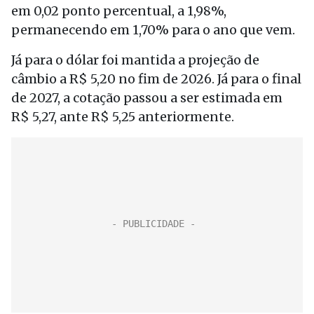
em 0,02 ponto percentual, a 1,98%,
permanecendo em 1,70% para o ano que vem.
Já para o dólar foi mantida a projeção de
câmbio a R$ 5,20 no fim de 2026. Já para o final
de 2027, a cotação passou a ser estimada em
R$ 5,27, ante R$ 5,25 anteriormente.