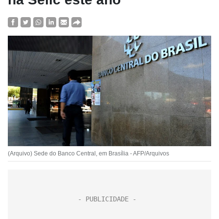
(Arquivo) Sede do Banco Central, em Brasília - AFP/Arquivos