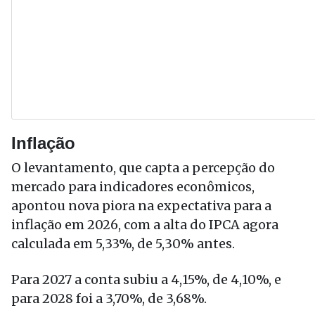
Inflação
O levantamento, que capta a percepção do
mercado para indicadores econômicos,
apontou nova piora na expectativa para a
inflação em 2026, com a alta do IPCA agora
calculada em 5,33%, de 5,30% antes.
Para 2027 a conta subiu a 4,15%, de 4,10%, e
para 2028 foi a 3,70%, de 3,68%.