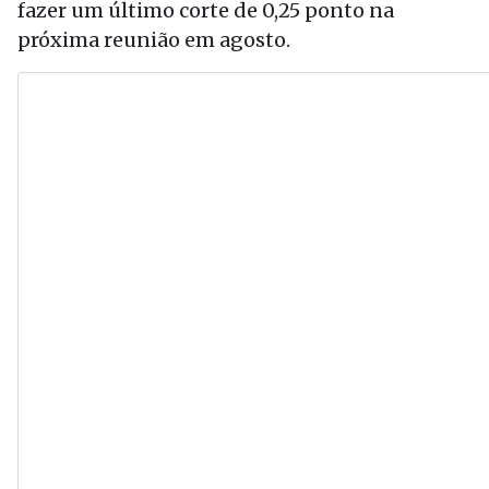
fazer um último corte de 0,25 ponto na
próxima reunião em agosto.