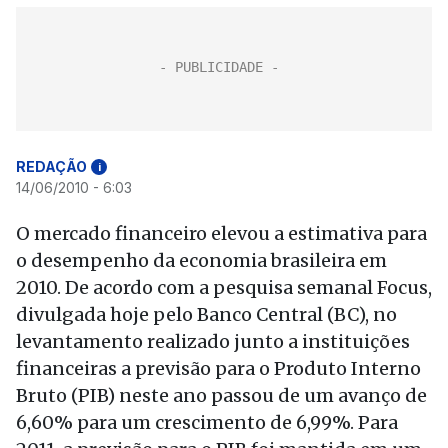
REDAÇÃO
i
14/06/2010 - 6:03
O mercado financeiro elevou a estimativa para
o desempenho da economia brasileira em
2010. De acordo com a pesquisa semanal Focus,
divulgada hoje pelo Banco Central (BC), no
levantamento realizado junto a instituições
financeiras a previsão para o Produto Interno
Bruto (PIB) neste ano passou de um avanço de
6,60% para um crescimento de 6,99%. Para