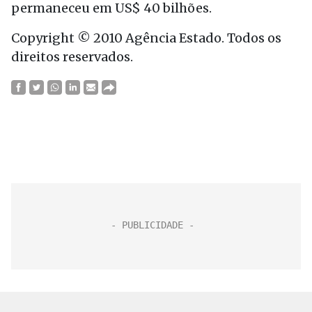
permaneceu em US$ 40 bilhões.
Copyright © 2010 Agência Estado. Todos os
direitos reservados.