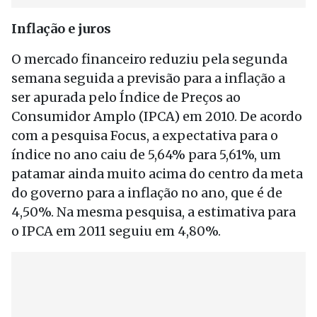
Inflação e juros
O mercado financeiro reduziu pela segunda
semana seguida a previsão para a inflação a
ser apurada pelo Índice de Preços ao
Consumidor Amplo (IPCA) em 2010. De acordo
com a pesquisa Focus, a expectativa para o
índice no ano caiu de 5,64% para 5,61%, um
patamar ainda muito acima do centro da meta
do governo para a inflação no ano, que é de
4,50%. Na mesma pesquisa, a estimativa para
o IPCA em 2011 seguiu em 4,80%.