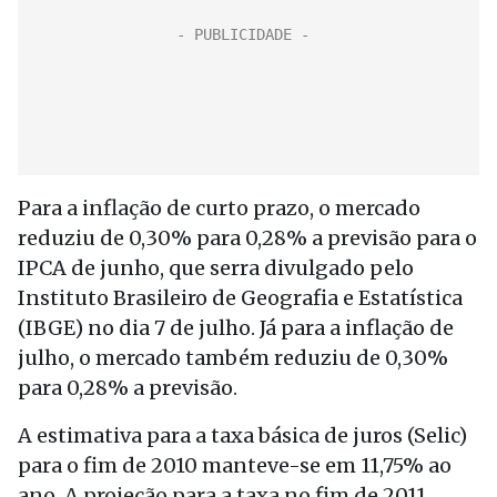
Para a inflação de curto prazo, o mercado
reduziu de 0,30% para 0,28% a previsão para o
IPCA de junho, que serra divulgado pelo
Instituto Brasileiro de Geografia e Estatística
(IBGE) no dia 7 de julho. Já para a inflação de
julho, o mercado também reduziu de 0,30%
para 0,28% a previsão.
A estimativa para a taxa básica de juros (Selic)
para o fim de 2010 manteve-se em 11,75% ao
ano. A projeção para a taxa no fim de 2011