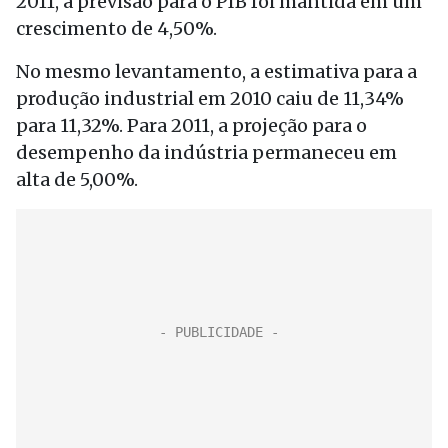
2011, a previsão para o PIB foi mantida em um
crescimento de 4,50%.
No mesmo levantamento, a estimativa para a
produção industrial em 2010 caiu de 11,34%
para 11,32%. Para 2011, a projeção para o
desempenho da indústria permaneceu em
alta de 5,00%.