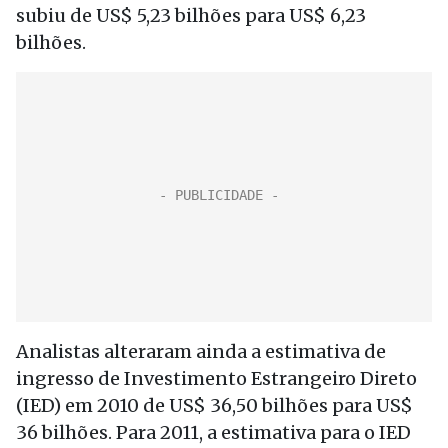
subiu de US$ 5,23 bilhões para US$ 6,23
bilhões.
Analistas alteraram ainda a estimativa de
ingresso de Investimento Estrangeiro Direto
(IED) em 2010 de US$ 36,50 bilhões para US$
36 bilhões. Para 2011, a estimativa para o IED