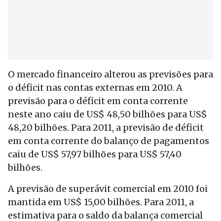
O mercado financeiro alterou as previsões para
o déficit nas contas externas em 2010. A
previsão para o déficit em conta corrente
neste ano caiu de US$ 48,50 bilhões para US$
48,20 bilhões. Para 2011, a previsão de déficit
em conta corrente do balanço de pagamentos
caiu de US$ 57,97 bilhões para US$ 57,40
bilhões.
A previsão de superávit comercial em 2010 foi
mantida em US$ 15,00 bilhões. Para 2011, a
estimativa para o saldo da balança comercial