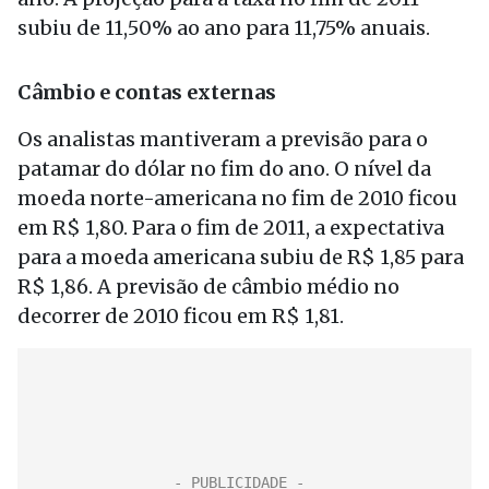
subiu de 11,50% ao ano para 11,75% anuais.
Câmbio e contas externas
Os analistas mantiveram a previsão para o
patamar do dólar no fim do ano. O nível da
moeda norte-americana no fim de 2010 ficou
em R$ 1,80. Para o fim de 2011, a expectativa
para a moeda americana subiu de R$ 1,85 para
R$ 1,86. A previsão de câmbio médio no
decorrer de 2010 ficou em R$ 1,81.