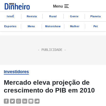
Menu
IstoÉ
Revista
Rural
Gente
Planeta
Esportes
Menu
Motorshow
Mulher
Pet
Investidores
Mercado eleva projeção de
crescimento do PIB em 2010