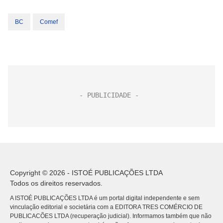
BC
Comef
Copyright © 2026 - ISTOÉ PUBLICAÇÕES LTDA
Todos os direitos reservados.
A ISTOÉ PUBLICAÇÕES LTDA é um portal digital independente e sem
vinculação editorial e societária com a EDITORA TRES COMÉRCIO DE
PUBLICACÕES LTDA (recuperação judicial). Informamos também que não