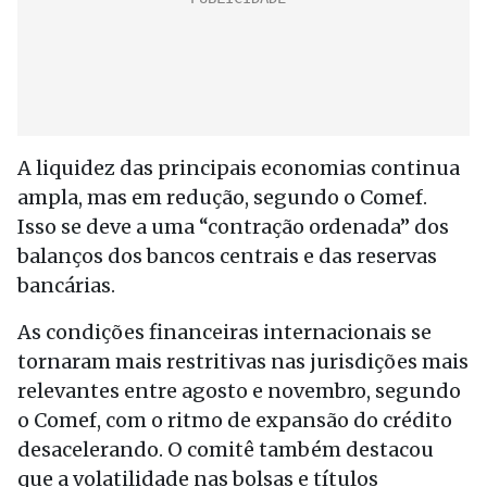
A liquidez das principais economias continua
ampla, mas em redução, segundo o Comef.
Isso se deve a uma “contração ordenada” dos
balanços dos bancos centrais e das reservas
bancárias.
As condições financeiras internacionais se
tornaram mais restritivas nas jurisdições mais
relevantes entre agosto e novembro, segundo
o Comef, com o ritmo de expansão do crédito
desacelerando. O comitê também destacou
que a volatilidade nas bolsas e títulos