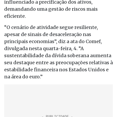
influenciado a precificação dos ativos,
demandando uma gestão de riscos mais
eficiente.
“O cenário de atividade segue resiliente,
apesar de sinais de desaceleração nas
principais economias”, diz a ata do Comef,
divulgada nesta quarta-feira, 4. “A
sustentabilidade da dívida soberana aumenta
seu destaque entre as preocupações relativas à
estabilidade financeira nos Estados Unidos e
na área do euro.”