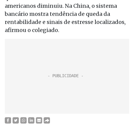
americanos diminuiu. Na China, o sistema
bancário mostra tendência de queda da
rentabilidade e sinais de estresse localizados,
afirmou o colegiado.