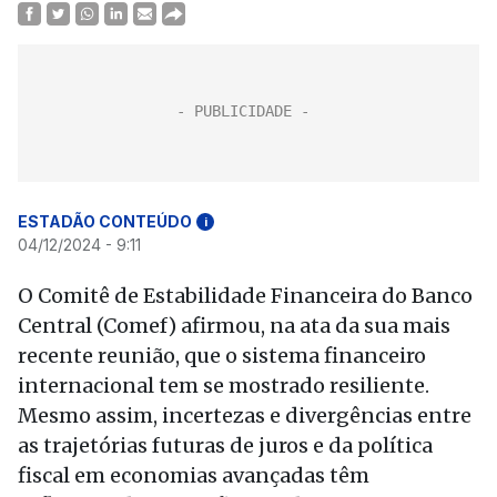
ESTADÃO CONTEÚDO
i
04/12/2024 - 9:11
O Comitê de Estabilidade Financeira do Banco
Central (Comef) afirmou, na ata da sua mais
recente reunião, que o sistema financeiro
internacional tem se mostrado resiliente.
Mesmo assim, incertezas e divergências entre
as trajetórias futuras de juros e da política
fiscal em economias avançadas têm