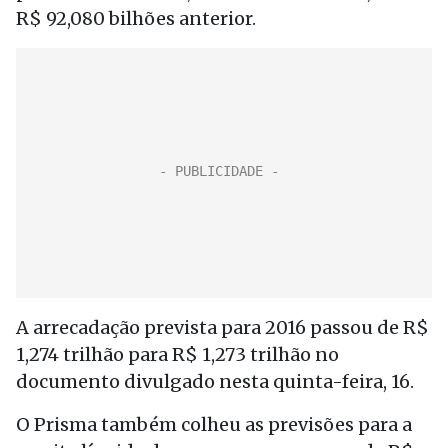
R$ 92,080 bilhões anterior.
A arrecadação prevista para 2016 passou de R$
1,274 trilhão para R$ 1,273 trilhão no
documento divulgado nesta quinta-feira, 16.
O Prisma também colheu as previsões para a