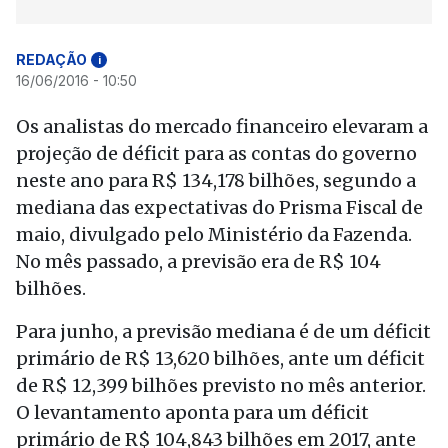
REDAÇÃO
i
16/06/2016 - 10:50
Os analistas do mercado financeiro elevaram a
projeção de déficit para as contas do governo
neste ano para R$ 134,178 bilhões, segundo a
mediana das expectativas do Prisma Fiscal de
maio, divulgado pelo Ministério da Fazenda.
No mês passado, a previsão era de R$ 104
bilhões.
Para junho, a previsão mediana é de um déficit
primário de R$ 13,620 bilhões, ante um déficit
de R$ 12,399 bilhões previsto no mês anterior.
O levantamento aponta para um déficit
primário de R$ 104,843 bilhões em 2017, ante