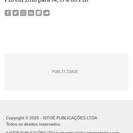
Copyright © 2026 - ISTOÉ PUBLICAÇÕES LTDA
Todos os direitos reservados.