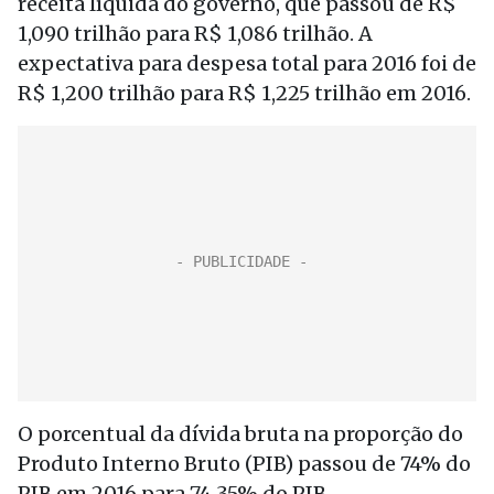
receita líquida do governo, que passou de R$
1,090 trilhão para R$ 1,086 trilhão. A
expectativa para despesa total para 2016 foi de
R$ 1,200 trilhão para R$ 1,225 trilhão em 2016.
O porcentual da dívida bruta na proporção do
Produto Interno Bruto (PIB) passou de 74% do
PIB em 2016 para 74,35% do PIB.