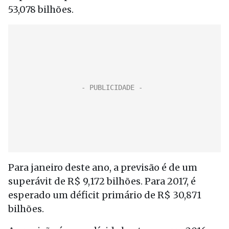
53,078 bilhões.
Para janeiro deste ano, a previsão é de um
superávit de R$ 9,172 bilhões. Para 2017, é
esperado um déficit primário de R$ 30,871
bilhões.