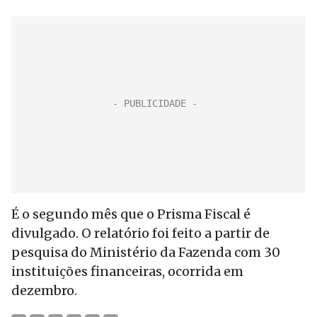
É o segundo mês que o Prisma Fiscal é
divulgado. O relatório foi feito a partir de
pesquisa do Ministério da Fazenda com 30
instituições financeiras, ocorrida em
dezembro.