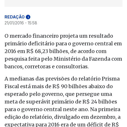
REDAÇÃO
i
21/01/2016 - 15:58
O mercado financeiro projeta um resultado
primário deficitário para o governo central em
2016 em R$ 68,23 bilhões, de acordo com
pesquisa feita pelo Ministério da Fazenda com
bancos, corretoras e consultorias.
A medianas das previsões do relatório Prisma
Fiscal está mais de R$ 90 bilhões abaixo do
esperado pelo governo, que persegue uma
meta de superávit primário de R$ 24 bilhões
para o governo central neste ano. Na primeira
edição do relatório, divulgado em dezembro, a
expectativa para 2016 era de um déficit de R$