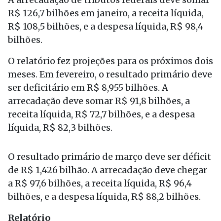
R$ 126,7 bilhões em janeiro, a receita líquida,
R$ 108,5 bilhões, e a despesa líquida, R$ 98,4
bilhões.
O relatório fez projeções para os próximos dois
meses. Em fevereiro, o resultado primário deve
ser deficitário em R$ 8,955 bilhões. A
arrecadação deve somar R$ 91,8 bilhões, a
receita líquida, R$ 72,7 bilhões, e a despesa
líquida, R$ 82,3 bilhões.
O resultado primário de março deve ser déficit
de R$ 1,426 bilhão. A arrecadação deve chegar
a R$ 97,6 bilhões, a receita líquida, R$ 96,4
bilhões, e a despesa líquida, R$ 88,2 bilhões.
Relatório