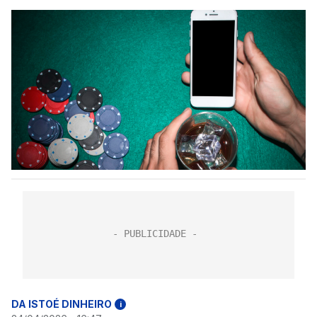
DA ISTOÉ DINHEIRO
i