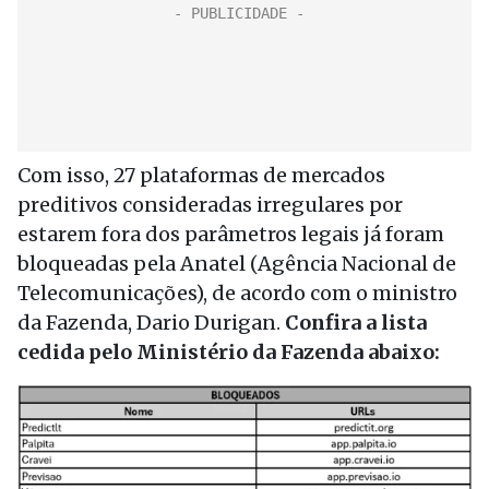
Com isso, 27 plataformas de mercados
preditivos consideradas irregulares por
estarem fora dos parâmetros legais já foram
bloqueadas pela Anatel (Agência Nacional de
Telecomunicações), de acordo com o ministro
da Fazenda, Dario Durigan.
Confira a lista
cedida pelo Ministério da Fazenda abaixo: