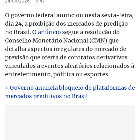
24/04/2026 - 16:47
O governo federal anunciou nesta sexta-feira,
dia 24, a proibição dos mercados de predição
no Brasil. O
anúncio
segue a resolução do
Conselho Monetário Nacional (CMN) que
detalha aspectos irregulares do mercado de
previsão que oferta de contratos derivativos
vinculados a eventos aleatórios relacionados à
entretenimento, política ou esportes.
+ Governo anuncia bloqueio de plataformas de
mercados preditivos no Brasil