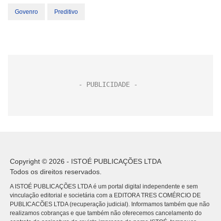
Govenro
Preditivo
Copyright © 2026 - ISTOÉ PUBLICAÇÕES LTDA
Todos os direitos reservados.
A ISTOÉ PUBLICAÇÕES LTDA é um portal digital independente e sem
vinculação editorial e societária com a EDITORA TRES COMÉRCIO DE
PUBLICACÕES LTDA (recuperação judicial). Informamos também que não
realizamos cobranças e que também não oferecemos cancelamento do