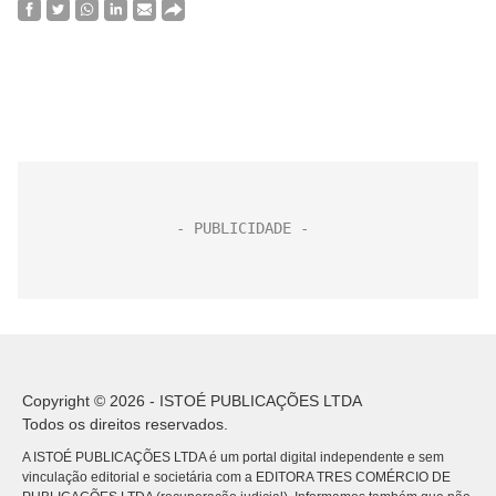
Copyright © 2026 - ISTOÉ PUBLICAÇÕES LTDA
Todos os direitos reservados.
A ISTOÉ PUBLICAÇÕES LTDA é um portal digital independente e sem
vinculação editorial e societária com a EDITORA TRES COMÉRCIO DE