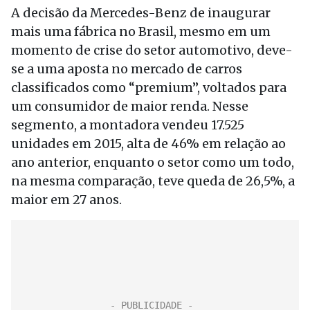
A decisão da Mercedes-Benz de inaugurar
mais uma fábrica no Brasil, mesmo em um
momento de crise do setor automotivo, deve-
se a uma aposta no mercado de carros
classificados como “premium”, voltados para
um consumidor de maior renda. Nesse
segmento, a montadora vendeu 17.525
unidades em 2015, alta de 46% em relação ao
ano anterior, enquanto o setor como um todo,
na mesma comparação, teve queda de 26,5%, a
maior em 27 anos.