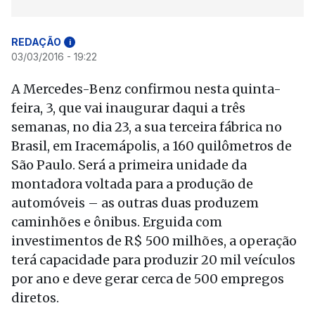
REDAÇÃO
i
03/03/2016 - 19:22
A Mercedes-Benz confirmou nesta quinta-
feira, 3, que vai inaugurar daqui a três
semanas, no dia 23, a sua terceira fábrica no
Brasil, em Iracemápolis, a 160 quilômetros de
São Paulo. Será a primeira unidade da
montadora voltada para a produção de
automóveis – as outras duas produzem
caminhões e ônibus. Erguida com
investimentos de R$ 500 milhões, a operação
terá capacidade para produzir 20 mil veículos
por ano e deve gerar cerca de 500 empregos
diretos.