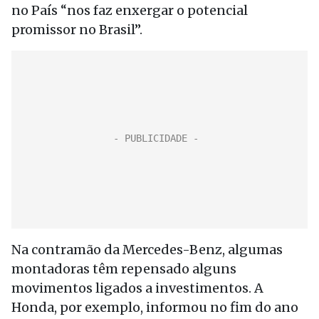
no País “nos faz enxergar o potencial
promissor no Brasil”.
Na contramão da Mercedes-Benz, algumas
montadoras têm repensado alguns
movimentos ligados a investimentos. A
Honda, por exemplo, informou no fim do ano