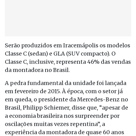
Serão produzidos em Iracemápolis os modelos
Classe C (sedan) e GLA (SUV compacto). O
Classe C, inclusive, representa 46% das vendas
da montadora no Brasil.
A pedra fundamental da unidade foi lançada
em fevereiro de 2015. À época, com o setor já
em queda, o presidente da Mercedes-Benz no
Brasil, Philipp Schiemer, disse que, “apesar de
a economia brasileira nos surpreender por
oscilações muitas vezes repentina”, a
experiência da montadora de quase 60 anos