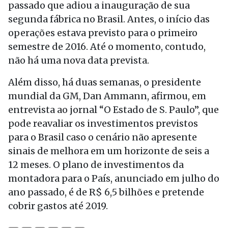
passado que adiou a inauguração de sua
segunda fábrica no Brasil. Antes, o início das
operações estava previsto para o primeiro
semestre de 2016. Até o momento, contudo,
não há uma nova data prevista.
Além disso, há duas semanas, o presidente
mundial da GM, Dan Ammann, afirmou, em
entrevista ao jornal “O Estado de S. Paulo”, que
pode reavaliar os investimentos previstos
para o Brasil caso o cenário não apresente
sinais de melhora em um horizonte de seis a
12 meses. O plano de investimentos da
montadora para o País, anunciado em julho do
ano passado, é de R$ 6,5 bilhões e pretende
cobrir gastos até 2019.