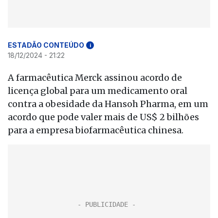
ESTADÃO CONTEÚDO
i
18/12/2024 - 21:22
A farmacêutica Merck assinou acordo de
licença global para um medicamento oral
contra a obesidade da Hansoh Pharma, em um
acordo que pode valer mais de US$ 2 bilhões
para a empresa biofarmacêutica chinesa.