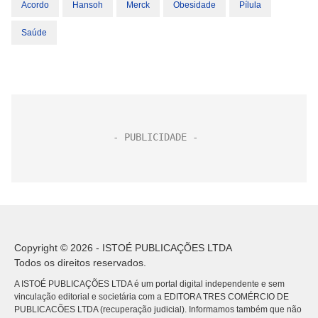
Acordo
Hansoh
Merck
Obesidade
Pílula
Saúde
Copyright © 2026 - ISTOÉ PUBLICAÇÕES LTDA
Todos os direitos reservados.
A ISTOÉ PUBLICAÇÕES LTDA é um portal digital independente e sem
vinculação editorial e societária com a EDITORA TRES COMÉRCIO DE
PUBLICACÕES LTDA (recuperação judicial). Informamos também que não