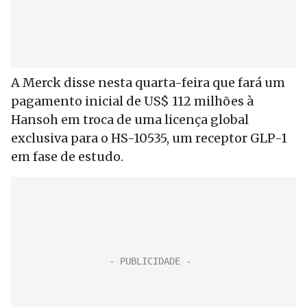
A Merck disse nesta quarta-feira que fará um
pagamento inicial de US$ 112 milhões à
Hansoh em troca de uma licença global
exclusiva para o HS-10535, um receptor GLP-1
em fase de estudo.