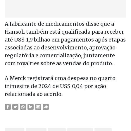
A fabricante de medicamentos disse que a
Hansoh também está qualificada para receber
até US$ 1,9 bilhão em pagamentos após etapas
associadas ao desenvolvimento, aprovação
regulatória e comercialização, juntamente
com royalties sobre as vendas do produto.
A Merck registrará uma despesa no quarto
trimestre de 2024 de US$ 0,04 por ação
relacionada ao acordo.