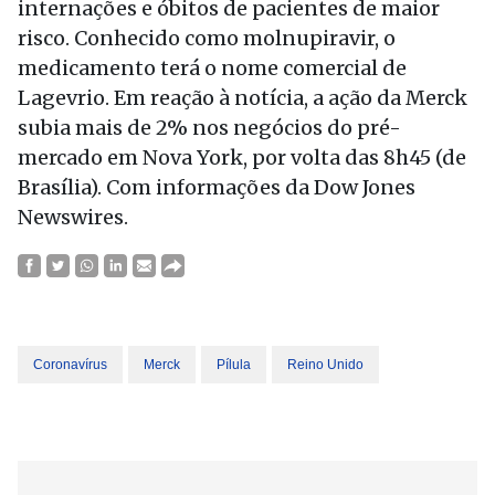
internações e óbitos de pacientes de maior
risco. Conhecido como molnupiravir, o
medicamento terá o nome comercial de
Lagevrio. Em reação à notícia, a ação da Merck
subia mais de 2% nos negócios do pré-
mercado em Nova York, por volta das 8h45 (de
Brasília). Com informações da Dow Jones
Newswires.
Coronavírus
Merck
Pílula
Reino Unido