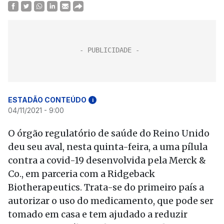
ESTADÃO CONTEÚDO
i
04/11/2021 - 9:00
O órgão regulatório de saúde do Reino Unido
deu seu aval, nesta quinta-feira, a uma pílula
contra a covid-19 desenvolvida pela Merck &
Co., em parceria com a Ridgeback
Biotherapeutics. Trata-se do primeiro país a
autorizar o uso do medicamento, que pode ser
tomado em casa e tem ajudado a reduzir