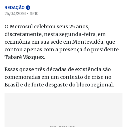
REDAÇÃO
i
25/04/2016 - 19:10
O Mercosul celebrou seus 25 anos,
discretamente, nesta segunda-feira, em
cerimônia em sua sede em Montevidéu, que
contou apenas com a presença do presidente
Tabaré Vázquez.
Essas quase três décadas de existência são
comemoradas em um contexto de crise no
Brasil e de forte desgaste do bloco regional.