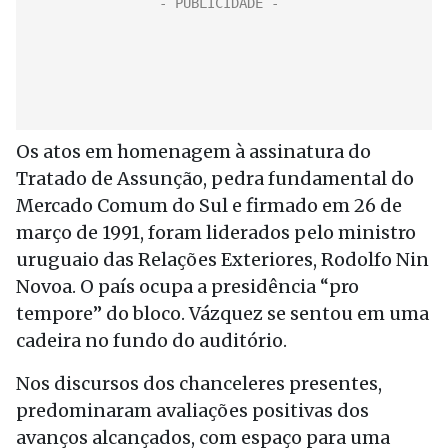
Os atos em homenagem à assinatura do
Tratado de Assunção, pedra fundamental do
Mercado Comum do Sul e firmado em 26 de
março de 1991, foram liderados pelo ministro
uruguaio das Relações Exteriores, Rodolfo Nin
Novoa. O país ocupa a presidência “pro
tempore” do bloco. Vázquez se sentou em uma
cadeira no fundo do auditório.
Nos discursos dos chanceleres presentes,
predominaram avaliações positivas dos
avanços alcançados, com espaço para uma