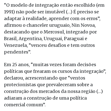
“O modelo de integração então escolhido (em
1991) não pode ser imutável (…) É preciso se
adaptar à realidade, aprender com os erros”,
afirmou o chanceler uruguaio, Nin Novoa,
destacando que o Mercosul, integrado por
Brasil, Argentina, Uruguai, Paraguai e
Venezuela, “venceu desafios e tem outros
pendentes”.
Em 25 anos, “muitas vezes foram decisões
políticas que frearam os cursos da integração”,
declarou, acrescentando que “ventos
protecionistas que prevaleceram sobre a
construção dos mercados da nossa região (…)
adiaram a construção de uma política
comercial comum”.