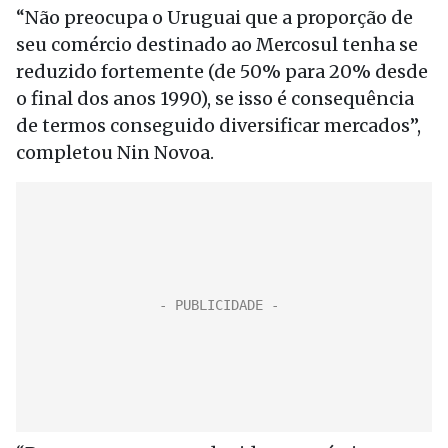
“Não preocupa o Uruguai que a proporção de
seu comércio destinado ao Mercosul tenha se
reduzido fortemente (de 50% para 20% desde
o final dos anos 1990), se isso é consequência
de termos conseguido diversificar mercados”,
completou Nin Novoa.