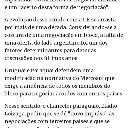
e um “acerto desta forma de negociação”.
A evolução desse acordo com a UE se arrasta
por mais de uma década. Considerando-se a
costura de uma negociação em bloco, a falta de
uma oferta do lado argentino foi um dos
fatores determinantes para deter as
discussões nos últimos anos.
Uruguai e Paraguai defendem uma
modificação na normativa do Mercosul que
exige a anuência de todos os membros do
bloco para negociar acordos com outros países.
Nesse sentido, o chanceler paraguaio, Eladio
Loizaga, pediu que se dê “novo impulso” às
negociações com terceiros países e que se