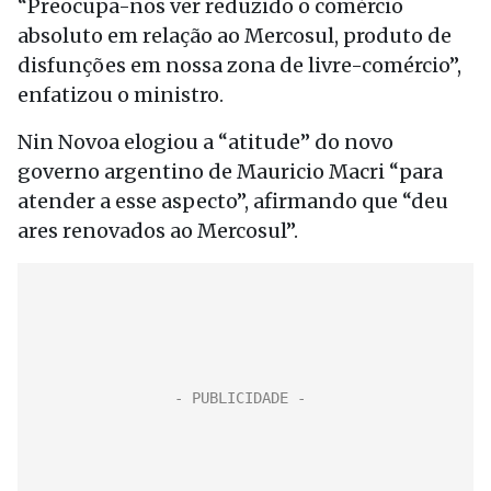
“Preocupa-nos ver reduzido o comércio
absoluto em relação ao Mercosul, produto de
disfunções em nossa zona de livre-comércio”,
enfatizou o ministro.
Nin Novoa elogiou a “atitude” do novo
governo argentino de Mauricio Macri “para
atender a esse aspecto”, afirmando que “deu
ares renovados ao Mercosul”.