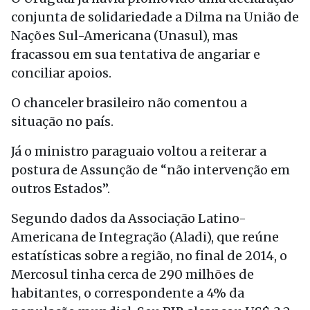
conjunta de solidariedade a Dilma na União de
Nações Sul-Americana (Unasul), mas
fracassou em sua tentativa de angariar e
conciliar apoios.
O chanceler brasileiro não comentou a
situação no país.
Já o ministro paraguaio voltou a reiterar a
postura de Assunção de “não intervenção em
outros Estados”.
Segundo dados da Associação Latino-
Americana de Integração (Aladi), que reúne
estatísticas sobre a região, no final de 2014, o
Mercosul tinha cerca de 290 milhões de
habitantes, o correspondente a 4% da