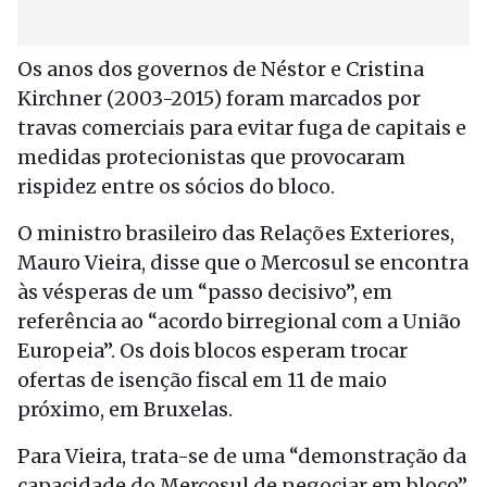
Os anos dos governos de Néstor e Cristina
Kirchner (2003-2015) foram marcados por
travas comerciais para evitar fuga de capitais e
medidas protecionistas que provocaram
rispidez entre os sócios do bloco.
O ministro brasileiro das Relações Exteriores,
Mauro Vieira, disse que o Mercosul se encontra
às vésperas de um “passo decisivo”, em
referência ao “acordo birregional com a União
Europeia”. Os dois blocos esperam trocar
ofertas de isenção fiscal em 11 de maio
próximo, em Bruxelas.
Para Vieira, trata-se de uma “demonstração da
capacidade do Mercosul de negociar em bloco”