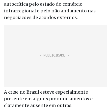
autocrítica pelo estado do comércio
intrarregional e pelo não andamento nas
negociações de acordos externos.
A crise no Brasil esteve especialmente
presente em alguns pronunciamentos e
claramente ausente em outros.