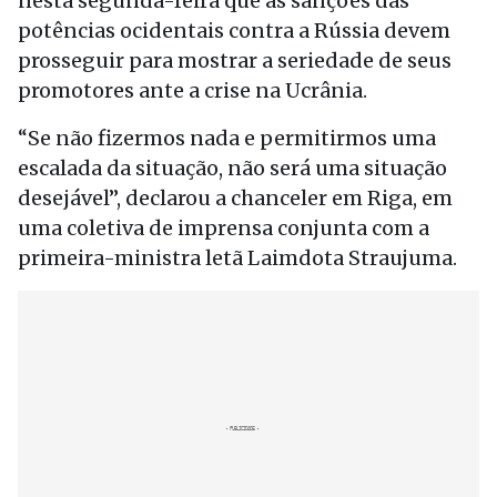
nesta segunda-feira que as sanções das
potências ocidentais contra a Rússia devem
prosseguir para mostrar a seriedade de seus
promotores ante a crise na Ucrânia.
“Se não fizermos nada e permitirmos uma
escalada da situação, não será uma situação
desejável”, declarou a chanceler em Riga, em
uma coletiva de imprensa conjunta com a
primeira-ministra letã Laimdota Straujuma.