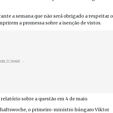
ante a semana que não será obrigado a respeitar o
prirem a promessa sobre a isenção de vistos.
relatório sobre a questão em 4 de maio.
chaftswoche, o primeiro-ministro húngaro Viktor