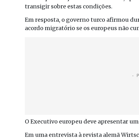
transigir sobre estas condições.
Em resposta, o governo turco afirmou dur
acordo migratório se os europeus não cum
O Executivo europeu deve apresentar um 
Em uma entrevista à revista alemã Wirts