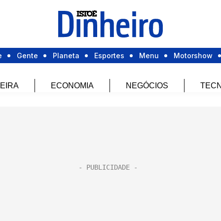
e
Gente
Planeta
Esportes
Menu
Motorshow
EIRA
ECONOMIA
NEGÓCIOS
TECN