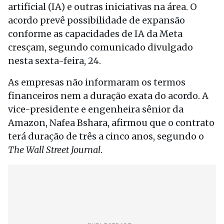
artificial (IA) e outras iniciativas na área. O
acordo prevê possibilidade de expansão
conforme as capacidades de IA da Meta
cresçam, segundo comunicado divulgado
nesta sexta-feira, 24.
As empresas não informaram os termos
financeiros nem a duração exata do acordo. A
vice-presidente e engenheira sênior da
Amazon, Nafea Bshara, afirmou que o contrato
terá duração de três a cinco anos, segundo o
The Wall Street Journal
.