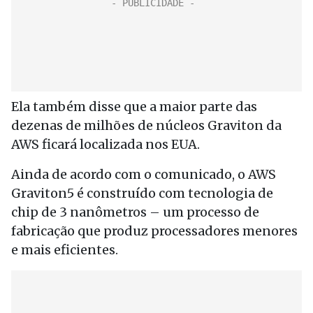
Ela também disse que a maior parte das
dezenas de milhões de núcleos Graviton da
AWS ficará localizada nos EUA.
Ainda de acordo com o comunicado, o AWS
Graviton5 é construído com tecnologia de
chip de 3 nanômetros – um processo de
fabricação que produz processadores menores
e mais eficientes.