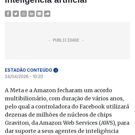
ESTADÃO CONTEÚDO
i
24/04/2026 - 10:20
A Meta e a Amazon fecharam um acordo
multibilionário, com duração de vários anos,
pelo qual a controladora do Facebook utilizará
dezenas de milhões de núcleos de chips
Graviton, da Amazon Web Services (AWS), para
dar suporte a seus agentes de inteligência