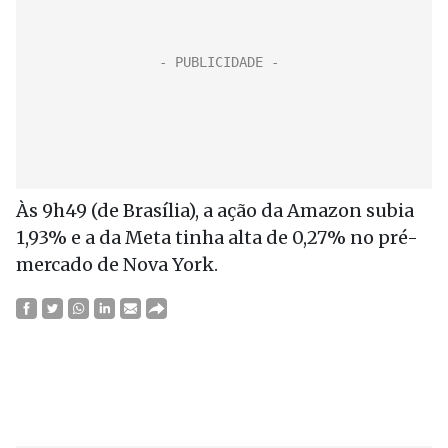
Às 9h49 (de Brasília), a ação da Amazon subia
1,93% e a da Meta tinha alta de 0,27% no pré-
mercado de Nova York.