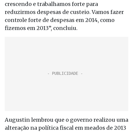
crescendo e trabalhamos forte para
reduzirmos despesas de custeio. Vamos fazer
controle forte de despesas em 2014, como
fizemos em 2013”, concluiu.
Augustin lembrou que o governo realizou uma
alteração na política fiscal em meados de 2013