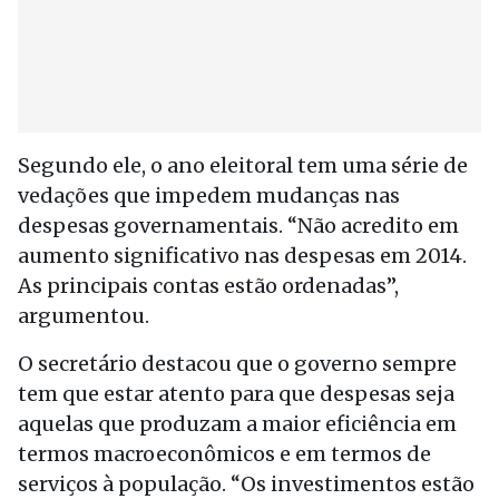
Segundo ele, o ano eleitoral tem uma série de
vedações que impedem mudanças nas
despesas governamentais. “Não acredito em
aumento significativo nas despesas em 2014.
As principais contas estão ordenadas”,
argumentou.
O secretário destacou que o governo sempre
tem que estar atento para que despesas seja
aquelas que produzam a maior eficiência em
termos macroeconômicos e em termos de
serviços à população. “Os investimentos estão