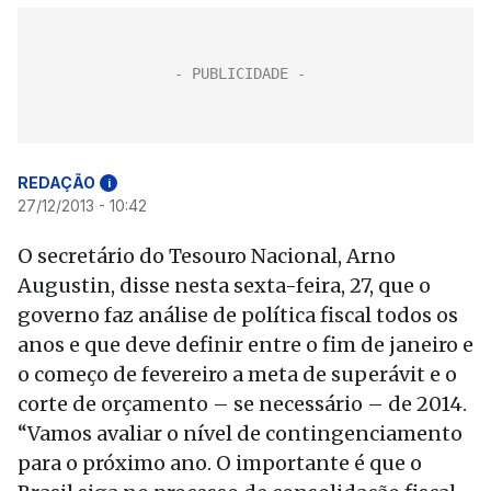
REDAÇÃO
i
27/12/2013 - 10:42
O secretário do Tesouro Nacional, Arno
Augustin, disse nesta sexta-feira, 27, que o
governo faz análise de política fiscal todos os
anos e que deve definir entre o fim de janeiro e
o começo de fevereiro a meta de superávit e o
corte de orçamento – se necessário – de 2014.
“Vamos avaliar o nível de contingenciamento
para o próximo ano. O importante é que o