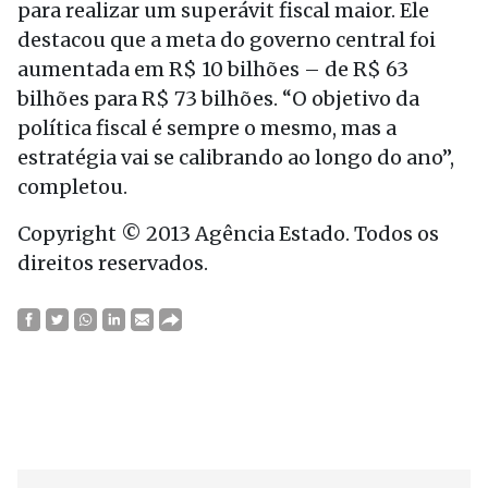
para realizar um superávit fiscal maior. Ele
destacou que a meta do governo central foi
aumentada em R$ 10 bilhões – de R$ 63
bilhões para R$ 73 bilhões. “O objetivo da
política fiscal é sempre o mesmo, mas a
estratégia vai se calibrando ao longo do ano”,
completou.
Copyright © 2013 Agência Estado. Todos os
direitos reservados.