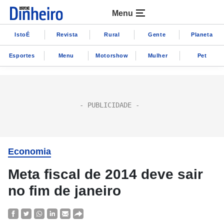
Menu
IstoÉ
Revista
Rural
Gente
Planeta
Esportes
Menu
Motorshow
Mulher
Pet
Economia
Meta fiscal de 2014 deve sair
no fim de janeiro