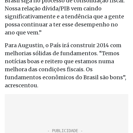
Brasil siga no processo de consolidação fiscal.
Nossa relação dívida/PIB vem caindo
significativamente e a tendência que a gente
possa continuar a ter esse desempenho no
ano que vem.”
Para Augustin, o País irá construir 2014 com
melhorias sólidas de fundamentos. “Temos
notícias boas e reitero que estamos numa
melhora das condições fiscais. Os
fundamentos econômicos do Brasil são bons”,
acrescentou.