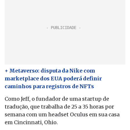
+ Metaverso: disputa da Nike com
marketplace dos EUA poderá definir
caminhos para registros de NFTs
Como Jeff, o fundador de uma startup de
tradução, que trabalha de 25 a 35 horas por
semana com um headset Oculus em sua casa
em Cincinnati, Ohio.