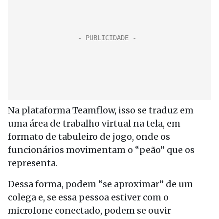
Na plataforma Teamflow, isso se traduz em
uma área de trabalho virtual na tela, em
formato de tabuleiro de jogo, onde os
funcionários movimentam o “peão” que os
representa.
Dessa forma, podem “se aproximar” de um
colega e, se essa pessoa estiver com o
microfone conectado, podem se ouvir