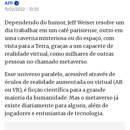
AFP
i
11/02/2022 - 13:20
Dependendo do humor, Jeff Weiser resolve um
dia trabalhar em um café parisiense, outro em
uma caverna misteriosa ou do espaço, com
vista para a Terra, graças a um capacete de
realidade virtual, como milhares de outras
pessoas no chamado metaverso.
Esse universo paralelo, acessível através de
óculos de realidade aumentada ou virtual (AR
ou VR), é ficção científica para a grande
maioria da humanidade. Mas o metaverso já
existe diariamente para alguns, além de
jogadores e entusiastas de tecnologia.