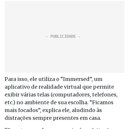
Para isso, ele utiliza o “Immersed”, um
aplicativo de realidade virtual que permite
exibir várias telas (computadores, telefones,
etc.) no ambiente de sua escolha. “Ficamos
mais focados”, explica ele, aludindo às
distrações sempre presentes em casa.