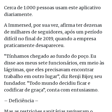
Cerca de 1.000 pessoas usam este aplicativo
diariamente.
A Immersed, por sua vez, afirma ter dezenas
de milhares de seguidores, após um período
difícil no final de 2019, quando a empresa
praticamente desapareceu.
“Tínhamos chegado ao fundo do poço. Eu
disse aos meus sete funcionários, em meio às
lágrimas, que eles precisavam encontrar
trabalho em outro lugar”, diz Renji Bijoy, seu
fundador. “Todo mundo decidiu ficar e
codificar de graça”, conta com entusiasmo.
– Deficiência –
Mas as restrições sanitárias reviveram o