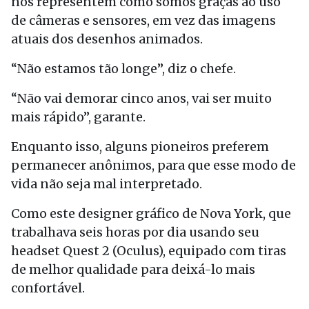
nos representem como somos graças ao uso
de câmeras e sensores, em vez das imagens
atuais dos desenhos animados.
“Não estamos tão longe”, diz o chefe.
“Não vai demorar cinco anos, vai ser muito
mais rápido”, garante.
Enquanto isso, alguns pioneiros preferem
permanecer anônimos, para que esse modo de
vida não seja mal interpretado.
Como este designer gráfico de Nova York, que
trabalhava seis horas por dia usando seu
headset Quest 2 (Oculus), equipado com tiras
de melhor qualidade para deixá-lo mais
confortável.