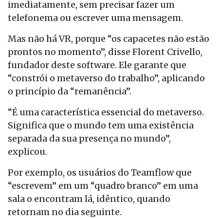
imediatamente, sem precisar fazer um
telefonema ou escrever uma mensagem.
Mas não há VR, porque “os capacetes não estão
prontos no momento”, disse Florent Crivello,
fundador deste software. Ele garante que
“constrói o metaverso do trabalho”, aplicando
o princípio da “remanência”.
“É uma característica essencial do metaverso.
Significa que o mundo tem uma existência
separada da sua presença no mundo”,
explicou.
Por exemplo, os usuários do Teamflow que
“escrevem” em um “quadro branco” em uma
sala o encontram lá, idêntico, quando
retornam no dia seguinte.