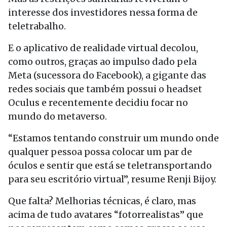
interesse dos investidores nessa forma de
teletrabalho.
E o aplicativo de realidade virtual decolou,
como outros, graças ao impulso dado pela
Meta (sucessora do Facebook), a gigante das
redes sociais que também possui o headset
Oculus e recentemente decidiu focar no
mundo do metaverso.
“Estamos tentando construir um mundo onde
qualquer pessoa possa colocar um par de
óculos e sentir que está se teletransportando
para seu escritório virtual”, resume Renji Bijoy.
Que falta? Melhorias técnicas, é claro, mas
acima de tudo avatares “fotorrealistas” que