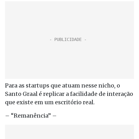
Para as startups que atuam nesse nicho, o
Santo Graal é replicar a facilidade de interação
que existe em um escritório real.
– “Remanência” –