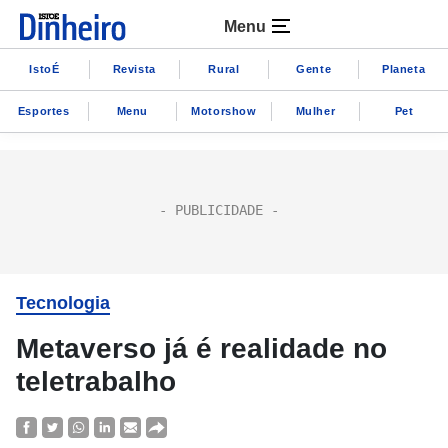
Menu
IstoÉ
Revista
Rural
Gente
Planeta
Esportes
Menu
Motorshow
Mulher
Pet
Tecnologia
Metaverso já é realidade no
teletrabalho