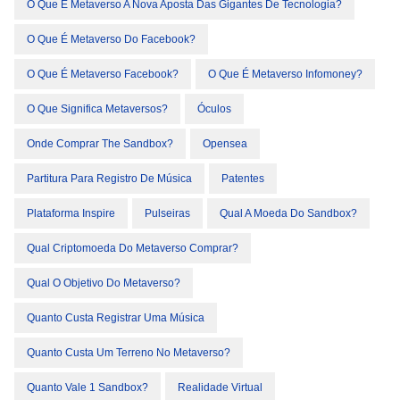
O Que É Metaverso A Nova Aposta Das Gigantes De Tecnologia?
O Que É Metaverso Do Facebook?
O Que É Metaverso Facebook?
O Que É Metaverso Infomoney?
O Que Significa Metaversos?
Óculos
Onde Comprar The Sandbox?
Opensea
Partitura Para Registro De Música
Patentes
Plataforma Inspire
Pulseiras
Qual A Moeda Do Sandbox?
Qual Criptomoeda Do Metaverso Comprar?
Qual O Objetivo Do Metaverso?
Quanto Custa Registrar Uma Música
Quanto Custa Um Terreno No Metaverso?
Quanto Vale 1 Sandbox?
Realidade Virtual