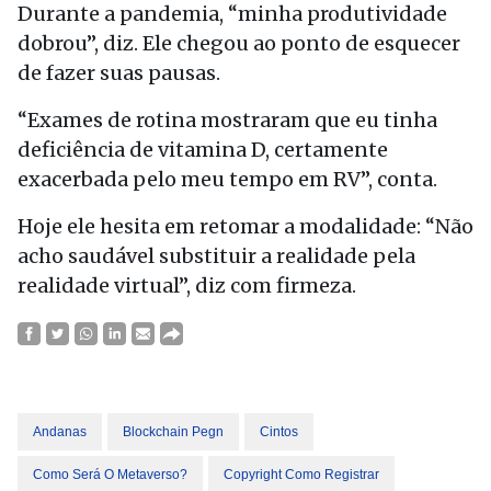
Durante a pandemia, “minha produtividade
dobrou”, diz. Ele chegou ao ponto de esquecer
de fazer suas pausas.
“Exames de rotina mostraram que eu tinha
deficiência de vitamina D, certamente
exacerbada pelo meu tempo em RV”, conta.
Hoje ele hesita em retomar a modalidade: “Não
acho saudável substituir a realidade pela
realidade virtual”, diz com firmeza.
Andanas
Blockchain Pegn
Cintos
Como Será O Metaverso?
Copyright Como Registrar