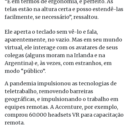
“E em termos de ergonomia, é perfeito. As
telas estão na altura certa e posso estendê-las
facilmente, se necessário”, ressaltou.
Ele aperta o teclado sem vê-lo e fala,
aparentemente, no vazio. Mas em seu mundo
virtual, ele interage com os avatares de seus
colegas (alguns moram na Irlanda e na
Argentina) e, às vezes, com estranhos, em
modo “público”.
A pandemia impulsionou as tecnologias de
teletrabalho, removendo barreiras
geográficas, e impulsionando o trabalho em
equipes remotas. A Accenture, por exemplo,
comprou 60.000 headsets VR para capacitação
remota.