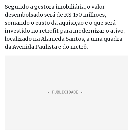
Segundo a gestora imobiliária, o valor
desembolsado será de R$ 150 milhões,
somando o custo da aquisição e o que será
investido no retrofit para modernizar o ativo,
localizado na Alameda Santos, a uma quadra
da Avenida Paulista e do metrô.