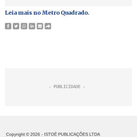
Leia mais no Metro Quadrado.
Copyright © 2026 - ISTOÉ PUBLICAÇÕES LTDA