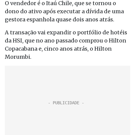
O vendedor é o Itaú Chile, que se tornou o
dono do ativo após executar a dívida de uma
gestora espanhola quase dois anos atrás.
A transação vai expandir o portfólio de hotéis
da HSI, que no ano passado comprou o Hilton
Copacabana e, cinco anos atrás, o Hilton
Morumbi.