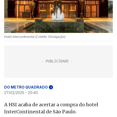
Hotel Intercontinental (Crédito: Divulgação)
DO METRO QUADRADO
i
27/02/2025 - 20:40
A HSI acaba de acertar a compra do hotel
InterContinental de São Paulo.