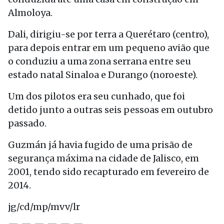
Almoloya.
Dali, dirigiu-se por terra a Querétaro (centro),
para depois entrar em um pequeno avião que
o conduziu a uma zona serrana entre seu
estado natal Sinaloa e Durango (noroeste).
Um dos pilotos era seu cunhado, que foi
detido junto a outras seis pessoas em outubro
passado.
Guzmán já havia fugido de uma prisão de
segurança máxima na cidade de Jalisco, em
2001, tendo sido recapturado em fevereiro de
2014.
jg/cd/mp/mvv/lr