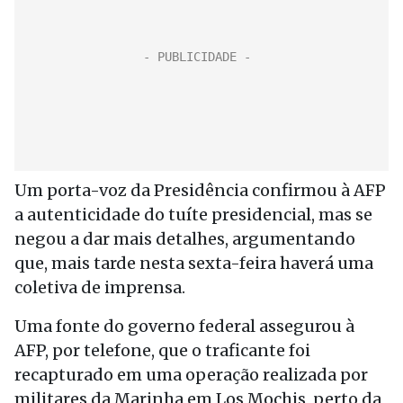
Um porta-voz da Presidência confirmou à AFP
a autenticidade do tuíte presidencial, mas se
negou a dar mais detalhes, argumentando
que, mais tarde nesta sexta-feira haverá uma
coletiva de imprensa.
Uma fonte do governo federal assegurou à
AFP, por telefone, que o traficante foi
recapturado em uma operação realizada por
militares da Marinha em Los Mochis, perto da