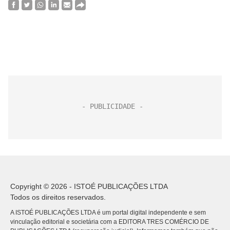
Copyright © 2026 - ISTOÉ PUBLICAÇÕES LTDA
Todos os direitos reservados.
A ISTOÉ PUBLICAÇÕES LTDA é um portal digital independente e sem
vinculação editorial e societária com a EDITORA TRES COMÉRCIO DE