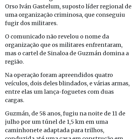
Orso Iván Gastelum, suposto líder regional de
uma organização criminosa, que conseguiu
fugir dos militares.
O comunicado não revelou o nome da
organização que os militares enfrentaram,
mas o cartel de Sinaloa de Guzmán domina a
região.
Na operação foram apreendidos quatro
veículos, dois deles blindados, e várias armas,
entre elas um lança-foguetes com duas
cargas.
Guzmán, de 58 anos, fugiu na noite de 11 de
julho por um túnel de 1,5 km em uma
caminhonete adaptada para trilhos,
conduzida até uma casa em construção em