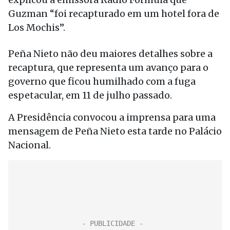
Guzman “foi recapturado em um hotel fora de
Los Mochis”.
Peña Nieto não deu maiores detalhes sobre a
recaptura, que representa um avanço para o
governo que ficou humilhado com a fuga
espetacular, em 11 de julho passado.
A Presidência convocou a imprensa para uma
mensagem de Peña Nieto esta tarde no Palácio
Nacional.