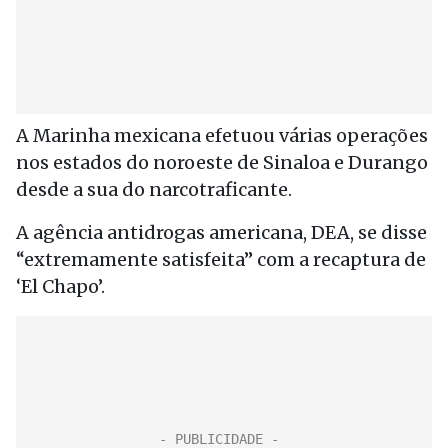
A Marinha mexicana efetuou várias operações
nos estados do noroeste de Sinaloa e Durango
desde a sua do narcotraficante.
A agência antidrogas americana, DEA, se disse
“extremamente satisfeita” com a recaptura de
‘El Chapo’.