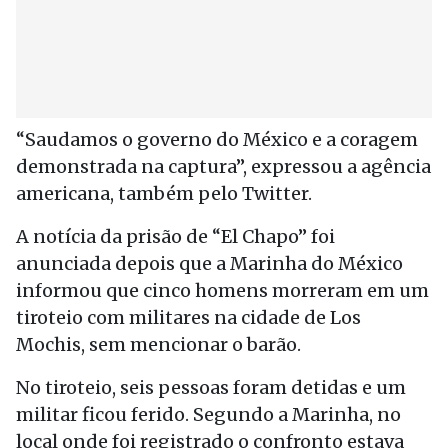
“Saudamos o governo do México e a coragem
demonstrada na captura”, expressou a agência
americana, também pelo Twitter.
A notícia da prisão de “El Chapo” foi
anunciada depois que a Marinha do México
informou que cinco homens morreram em um
tiroteio com militares na cidade de Los
Mochis, sem mencionar o barão.
No tiroteio, seis pessoas foram detidas e um
militar ficou ferido. Segundo a Marinha, no
local onde foi registrado o confronto estava