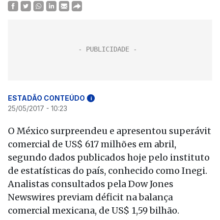
ESTADÃO CONTEÚDO
i
25/05/2017 - 10:23
O México surpreendeu e apresentou superávit
comercial de US$ 617 milhões em abril,
segundo dados publicados hoje pelo instituto
de estatísticas do país, conhecido como Inegi.
Analistas consultados pela Dow Jones
Newswires previam déficit na balança
comercial mexicana, de US$ 1,59 bilhão.