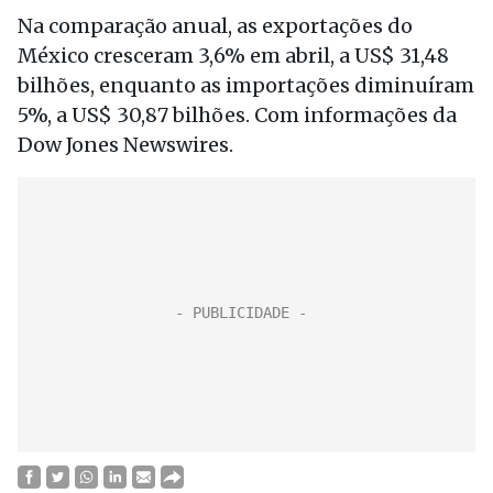
Na comparação anual, as exportações do
México cresceram 3,6% em abril, a US$ 31,48
bilhões, enquanto as importações diminuíram
5%, a US$ 30,87 bilhões. Com informações da
Dow Jones Newswires.