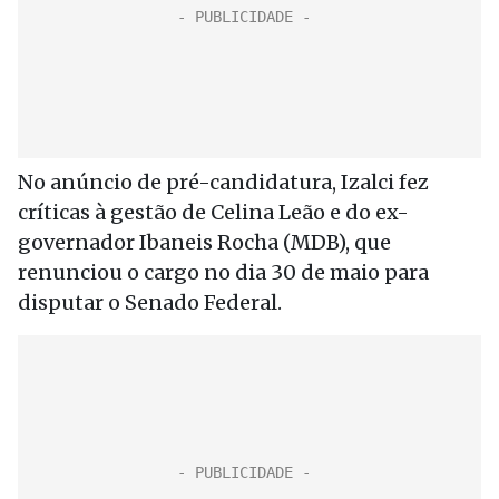
No anúncio de pré-candidatura, Izalci fez
críticas à gestão de Celina Leão e do ex-
governador Ibaneis Rocha (MDB), que
renunciou o cargo no dia 30 de maio para
disputar o Senado Federal.