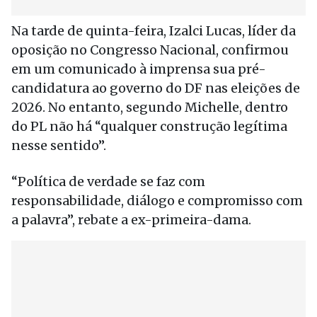
Na tarde de quinta-feira, Izalci Lucas, líder da
oposição no Congresso Nacional, confirmou
em um comunicado à imprensa sua pré-
candidatura ao governo do DF nas eleições de
2026. No entanto, segundo Michelle, dentro
do PL não há “qualquer construção legítima
nesse sentido”.
“Política de verdade se faz com
responsabilidade, diálogo e compromisso com
a palavra”, rebate a ex-primeira-dama.