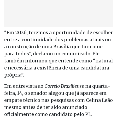
“Em 2026, teremos a oportunidade de escolher
entre a continuidade dos problemas atuais ou
a construção de uma Brasília que funcione
para todos”, declarou no comunicado. Ele
também informou que entende como “natural
e necessária a existência de uma candidatura
própria”.
Em entrevista ao
Correio Braziliense
na quarta-
feira, 14, o senador alegou que já aparece em
empate técnico nas pesquisas com Celina Leão
mesmo antes de ter sido anunciado
oficialmente como candidato pelo PL.