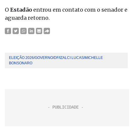
O
Estadão
entrou em contato com o senador e
aguarda retorno.
ELEIÇÃO 2026/GOVERNO/DF/IZALCI LUCAS/MICHELLE
BONSONARO