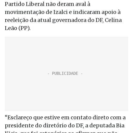
Partido Liberal não deram aval à
movimentação de Izalci e indicaram apoio à
reeleição da atual governadora do DF, Celina
Leão (PP).
“Esclareço que estive em contato direto com a
presidente do diretório do DF, a deputada Bia