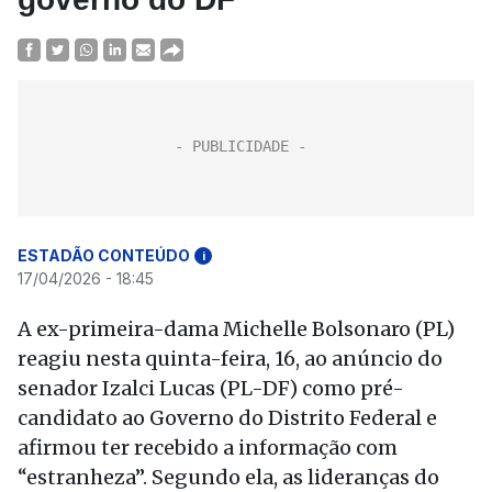
ESTADÃO CONTEÚDO
i
17/04/2026 - 18:45
A ex-primeira-dama Michelle Bolsonaro (PL)
reagiu nesta quinta-feira, 16, ao anúncio do
senador Izalci Lucas (PL-DF) como pré-
candidato ao Governo do Distrito Federal e
afirmou ter recebido a informação com
“estranheza”. Segundo ela, as lideranças do