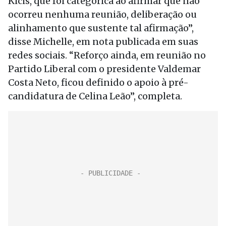
Kicis, que foi categórica ao afirmar que não
ocorreu nenhuma reunião, deliberação ou
alinhamento que sustente tal afirmação”,
disse Michelle, em nota publicada em suas
redes sociais. “Reforço ainda, em reunião no
Partido Liberal com o presidente Valdemar
Costa Neto, ficou definido o apoio à pré-
candidatura de Celina Leão”, completa.