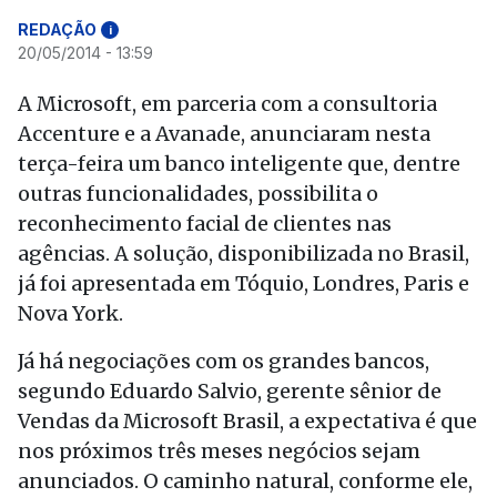
REDAÇÃO
i
20/05/2014 - 13:59
A Microsoft, em parceria com a consultoria
Accenture e a Avanade, anunciaram nesta
terça-feira um banco inteligente que, dentre
outras funcionalidades, possibilita o
reconhecimento facial de clientes nas
agências. A solução, disponibilizada no Brasil,
já foi apresentada em Tóquio, Londres, Paris e
Nova York.
Já há negociações com os grandes bancos,
segundo Eduardo Salvio, gerente sênior de
Vendas da Microsoft Brasil, a expectativa é que
nos próximos três meses negócios sejam
anunciados. O caminho natural, conforme ele,