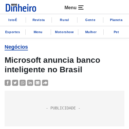
Menu
IstoÉ
Revista
Rural
Gente
Planeta
Esportes
Menu
Motorshow
Mulher
Pet
Negócios
Microsoft anuncia banco
inteligente no Brasil