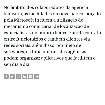
No âmbito dos colaboradores da agência
bancária, as facilidades do novo banco lançado
pela Microsoft incluem a utilização do
mecanismo como canal de localização de
especialistas no próprio banco e ainda contato
entre funcionários e também clientes via
redes sociais. além disso, por meio de
softwares, os funcionários das agências
podem organizar aplicativos que facilitem o
seu dia a dia.