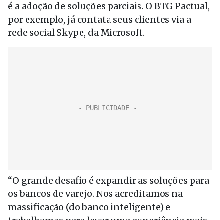
é a adoção de soluções parciais. O BTG Pactual,
por exemplo, já contata seus clientes via a
rede social Skype, da Microsoft.
“O grande desafio é expandir as soluções para
os bancos de varejo. Nos acreditamos na
massificação (do banco inteligente) e