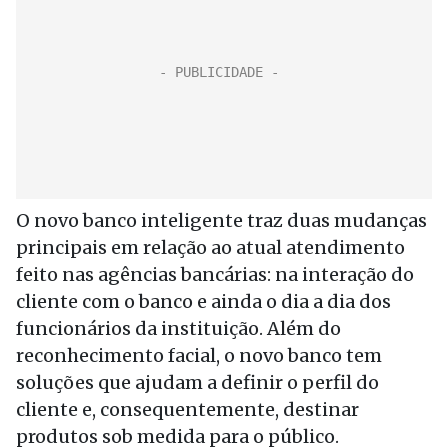
O novo banco inteligente traz duas mudanças
principais em relação ao atual atendimento
feito nas agências bancárias: na interação do
cliente com o banco e ainda o dia a dia dos
funcionários da instituição. Além do
reconhecimento facial, o novo banco tem
soluções que ajudam a definir o perfil do
cliente e, consequentemente, destinar
produtos sob medida para o público.