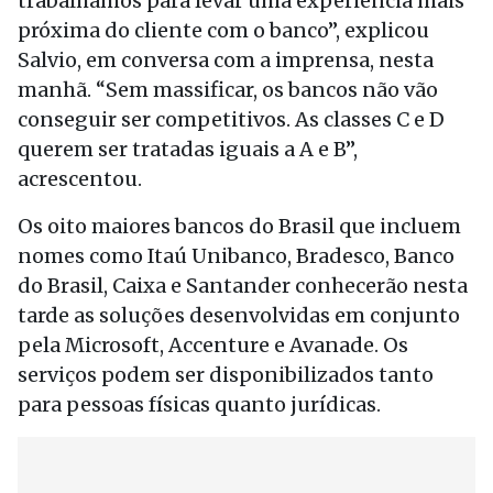
trabalhamos para levar uma experiência mais
próxima do cliente com o banco”, explicou
Salvio, em conversa com a imprensa, nesta
manhã. “Sem massificar, os bancos não vão
conseguir ser competitivos. As classes C e D
querem ser tratadas iguais a A e B”,
acrescentou.
Os oito maiores bancos do Brasil que incluem
nomes como Itaú Unibanco, Bradesco, Banco
do Brasil, Caixa e Santander conhecerão nesta
tarde as soluções desenvolvidas em conjunto
pela Microsoft, Accenture e Avanade. Os
serviços podem ser disponibilizados tanto
para pessoas físicas quanto jurídicas.