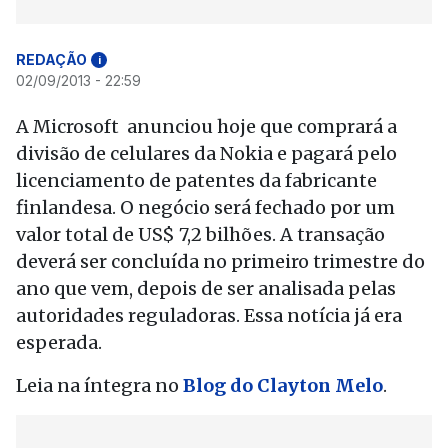
REDAÇÃO
i
02/09/2013 - 22:59
A Microsoft anunciou hoje que comprará a
divisão de celulares da Nokia e pagará pelo
licenciamento de patentes da fabricante
finlandesa. O negócio será fechado por um
valor total de US$ 7,2 bilhões. A transação
deverá ser concluída no primeiro trimestre do
ano que vem, depois de ser analisada pelas
autoridades reguladoras. Essa notícia já era
esperada.
Leia na íntegra no
Blog do Clayton Melo
.