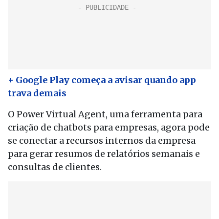
+ Google Play começa a avisar quando app
trava demais
O Power Virtual Agent, uma ferramenta para
criação de chatbots para empresas, agora pode
se conectar a recursos internos da empresa
para gerar resumos de relatórios semanais e
consultas de clientes.