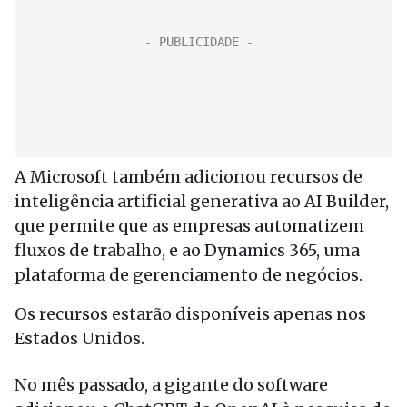
A Microsoft também adicionou recursos de
inteligência artificial generativa ao AI Builder,
que permite que as empresas automatizem
fluxos de trabalho, e ao Dynamics 365, uma
plataforma de gerenciamento de negócios.
Os recursos estarão disponíveis apenas nos
Estados Unidos.
No mês passado, a gigante do software