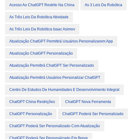
Acesso Ao ChatGPT Restrito Na China
As 3 Leis Da Robótica
As Três Leis Da Robótica Atividade
As Três Leis Da Robótica Isaac Asimov
Atualização ChatGPT Permitirá Usuários Personalizarem App
Atualização ChatGPT Personalização
Atualização Permitirá ChatGPT Ser Personalizado
Atualização Permitirá Usuários Personalizar ChatGPT
Centro De Estudos De Humanidades E Desenvolvimento Integral
ChatGPT China Restrições
ChatGPT Nova Ferramenta
ChatGPT Personalização
ChatGPT Poderá Ser Personalizado
ChatGPT Poderá Ser Personalizado Com Atualização
ChatGPT Poderá Ser Personalizado Em Breve