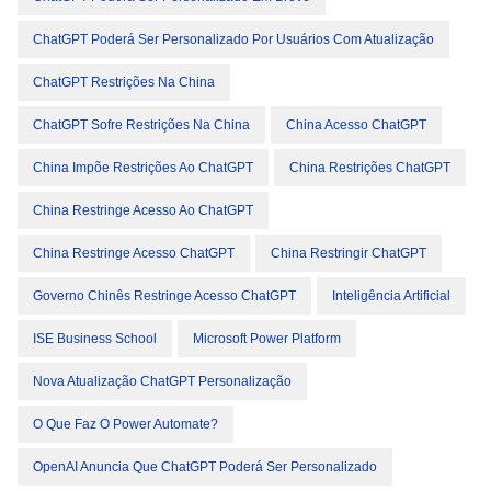
ChatGPT Poderá Ser Personalizado Por Usuários Com Atualização
ChatGPT Restrições Na China
ChatGPT Sofre Restrições Na China
China Acesso ChatGPT
China Impõe Restrições Ao ChatGPT
China Restrições ChatGPT
China Restringe Acesso Ao ChatGPT
China Restringe Acesso ChatGPT
China Restringir ChatGPT
Governo Chinês Restringe Acesso ChatGPT
Inteligência Artificial
ISE Business School
Microsoft Power Platform
Nova Atualização ChatGPT Personalização
O Que Faz O Power Automate?
OpenAI Anuncia Que ChatGPT Poderá Ser Personalizado