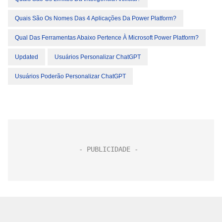
Quais São Os Nomes Das 4 Aplicações Da Power Platform?
Qual Das Ferramentas Abaixo Pertence À Microsoft Power Platform?
Updated
Usuários Personalizar ChatGPT
Usuários Poderão Personalizar ChatGPT