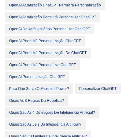
OpenAI Atualização ChatGPT Permitirá Personalização
OpenAI Atualização Permitirá Personalizar ChatGPT
OpenAI Deixará Usuários Personalizar ChatGPT
OpenAI Permitirá Personalização ChatGPT
OpenAI Permitirá Personalização Do ChatGPT
OpenAI Permitirá Personalizar ChatGPT
OpenAI Personalização ChatGPT
Para Que Serve O Microsoft Power?
Personalizar ChatGPT
Quais As 3 Regras Da Robótica?
Quais São As 4 Definições De Inteligência Artificial?
Quais São As Leis Da Inteligência Artificial?
Quais São Os Limites Da Inteligência Artificial?