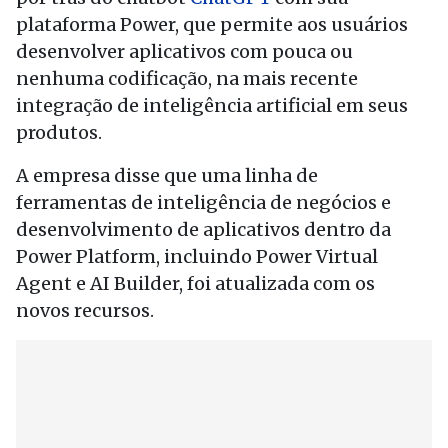
plataforma Power, que permite aos usuários
desenvolver aplicativos com pouca ou
nenhuma codificação, na mais recente
integração de inteligência artificial em seus
produtos.
A empresa disse que uma linha de
ferramentas de inteligência de negócios e
desenvolvimento de aplicativos dentro da
Power Platform, incluindo Power Virtual
Agent e AI Builder, foi atualizada com os
novos recursos.